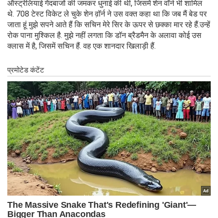
ऑस्ट्रेलियाई गेंदबाजों की जमकर धुनाई की थी, जिसमें शेन वॉर्न भी शामिल
थे. 708 टेस्ट विकेट ले चुके शेन व़ॉर्न ने उस वक्त कहा था कि जब मैं बेड पर
जाता हूं मुझे सपने आते हैं कि सचिन मेरे सिर के ऊपर से छक्का मार रहे हैं.उन्हें
रोक पाना मुश्किल है. मुझे नहीं लगता कि डॉन ब्रैडमैन के अलावा कोई उस
क्लास में है, जिसमें सचिन हैं. वह एक शानदार खिलाड़ी हैं.