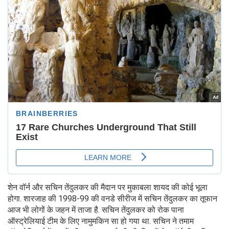
शेन वॉर्न और सचिन तेंदुलकर की मैदान पर मुकाबला शायद की कोई भूला
होगा. शारजाह की 1998-99 की वनडे सीरीज में सचिन तेंदुलकर का तूफान
आज भी लोगों के जहन में ताजा है. सचिन तेंदुलकर को रोक पाना
ऑस्ट्रेलियाई टीम के लिए नामुमकिन सा हो गया था. सचिन ने तमाम