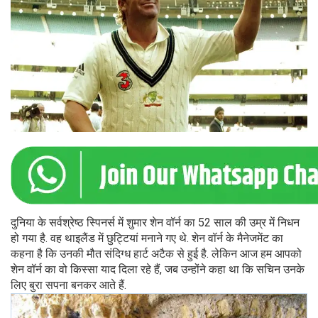
दुनिया के सर्वश्रेष्ठ स्पिनर्स में शुमार शेन वॉर्न का 52 साल की उम्र में निधन
हो गया है. वह थाइलैंड में छुट्टियां मनाने गए थे. शेन वॉर्न के मैनेजमेंट का
कहना है कि उनकी मौत संदिग्ध हार्ट अटैक से हुई है. लेकिन आज हम आपको
शेन वॉर्न का वो किस्सा याद दिला रहे हैं, जब उन्होंने कहा था कि सचिन उनके
लिए बुरा सपना बनकर आते हैं.