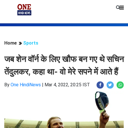
Home
Sports
जब शेन वॉर्न के लिए खौफ बन गए थे सचिन
तेंदुलकर, कहा था- वो मेरे सपने में आते हैं
By
One HindiNews
|
Mar 4, 2022, 20:25 IST