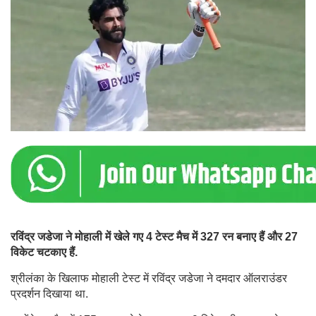
रविंद्र जडेजा ने मोहाली में खेले गए 4 टेस्ट मैच में 327 रन बनाए हैं और 27
विकेट चटकाए हैं.
श्रीलंका के खिलाफ मोहाली टेस्ट में रविंद्र जडेजा ने दमदार ऑलराउंडर
प्रदर्शन दिखाया था.