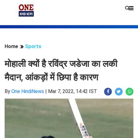
Home
Sports
मोहाली क्यों है रविंद्र जडेजा का लकी
मैदान, आंकड़ों में छिपा है कारण
By
One HindiNews
|
Mar 7, 2022, 14:42 IST