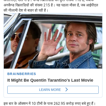
अनकैप्ड खिलाडिय़ों की संख्या 215 है। यह पहला मौका है, जब आईपीएल
की नीलामी देश से बाहर हो रही है।
इस बार के ऑक्शन में 10 टीमों के पास 262.95 करोड़ रुपए बचे हुए हैं।