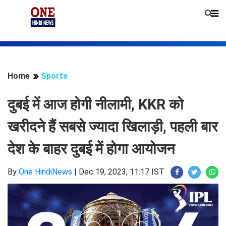
Home
Sports
दुबई में आज होगी नीलामी, KKR को
खरीदने हैं सबसे ज्‍यादा खिलाड़ी, पहली बार
देश के बाहर दुबई में होगा आयोजन
By
One HindiNews
|
Dec 19, 2023, 11:17 IST