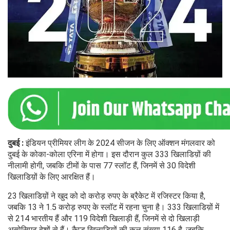
दुबई :
इंडियन प्रीमियर लीग के 2024 सीजन के लिए ऑक्शन मंगलवार को
दुबई के कोका-कोला एरिना में होगा। इस दौरान कुल 333 खिलाडिय़ों की
नीलामी होगी, जबकि टीमों के पास 77 स्लॉट हैं, जिनमें से 30 विदेशी
खिलाडिय़ों के लिए आरक्षित हैं।
23 खिलाडिय़ों ने खुद को दो करोड़ रुपए के ब्रैकेट में रजिस्टर किया है,
जबकि 13 ने 1.5 करोड़ रुपए के स्लॉट में रहना चुना है। 333 खिलाडिय़ों में
से 214 भारतीय हैं और 119 विदेशी खिलाड़ी हैं, जिनमें से दो खिलाड़ी
असोसिएट देशों से हैं। कैप्ड खिलाडिय़ों की कुल संख्या 116 है, जबकि