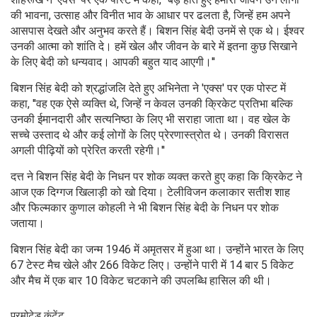
की भावना, उत्साह और विनीत भाव के आधार पर ढलता है, जिन्हें हम अपने
आसपास देखते और अनुभव करते हैं। बिशन सिंह बेदी उनमें से एक थे। ईश्वर
उनकी आत्मा को शांति दे। हमें खेल और जीवन के बारे में इतना कुछ सिखाने
के लिए बेदी को धन्यवाद। आपकी बहुत याद आएगी।''
बिशन सिंह बेदी को श्रद्धांजलि देते हुए अभिनेता ने 'एक्स' पर एक पोस्ट में
कहा, ''वह एक ऐसे व्यक्ति थे, जिन्हें न केवल उनकी क्रिकेट प्रतिभा बल्कि
उनकी ईमानदारी और सत्यनिष्ठा के लिए भी सराहा जाता था। वह खेल के
सच्चे उस्ताद थे और कई लोगों के लिए प्रेरणास्त्रोत थे। उनकी विरासत
अगली पीढ़ियों को प्रेरित करती रहेगी।''
दत्त ने बिशन सिंह बेदी के निधन पर शोक व्यक्त करते हुए कहा कि क्रिकेट ने
आज एक दिग्गज खिलाड़ी को खो दिया। टेलीविजन कलाकार सतीश शाह
और फिल्मकार कुणाल कोहली ने भी बिशन सिंह बेदी के निधन पर शोक
जताया।
बिशन सिंह बेदी का जन्म 1946 में अमृतसर में हुआ था। उन्होंने भारत के लिए
67 टेस्ट मैच खेले और 266 विकेट लिए। उन्होंने पारी में 14 बार 5 विकेट
और मैच में एक बार 10 विकेट चटकाने की उपलब्धि हासिल की थी।