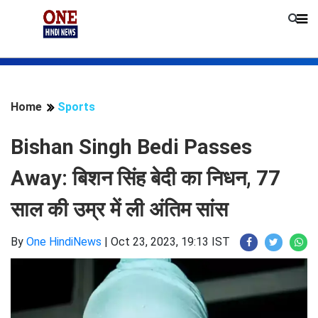
Home
Sports
Bishan Singh Bedi Passes
Away: बिशन सिंह बेदी का निधन, 77
साल की उम्र में ली अंतिम सांस
By
One HindiNews
|
Oct 23, 2023, 19:13 IST