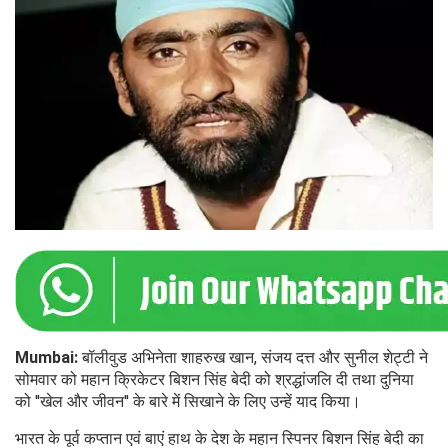
Mumbai:
बॉलीवुड अभिनेता शाहरुख खान, संजय दत्त और सुनील शेट्टी ने
सोमवार को महान क्रिकेटर बिशन सिंह बेदी को श्रद्धांजलि दी तथा दुनिया
को ''खेल और जीवन'' के बारे में सिखाने के लिए उन्हें याद किया।
भारत के पूर्व कप्तान एवं बाएं हाथ के देश के महान स्पिनर बिशन सिंह बेदी का