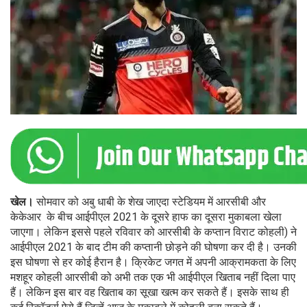
खेल।
सोमवार को अबु धाबी के शेख जाएदा स्टेडियम में आरसीबी और
केकेआर के बीच आईपीएल 2021 के दूसरे हाफ का दूसरा मुकाबला खेला
जाएगा। लेकिन इससे पहले रविवार को आरसीबी के कप्तान विराट कोहली) ने
आईपीएल 2021 के बाद टीम की कप्तानी छोड़ने की घोषणा कर दी है। उनकी
इस घोषणा से हर कोई हैरान है। क्रिकेट जगत में अपनी आक्रामकता के लिए
मशहूर कोहली आरसीबी को अभी तक एक भी आईपीएल खिताब नहीं दिला पाए
हैं। लेकिन इस बार वह खिताब का सूखा खत्म कर सकते हैं। इसके साथ ही