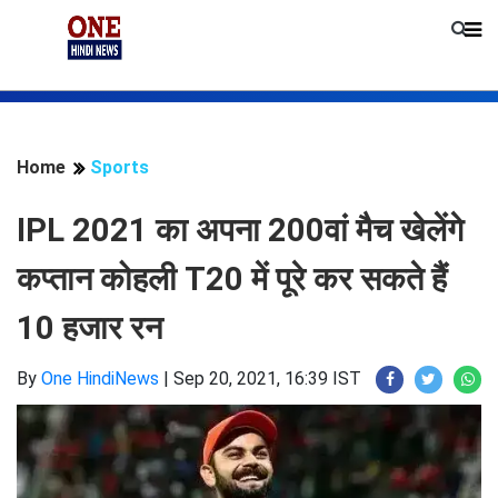
Home
Sports
IPL 2021 का अपना 200वां मैच खेलेंगे
कप्तान कोहली T20 में पूरे कर सकते हैं
10 हजार रन
By
One HindiNews
|
Sep 20, 2021, 16:39 IST