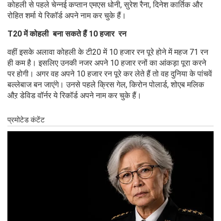
कोहली से पहले चेन्नई कप्तान एमएस धोनी, सुरेश रैना, दिनेश कार्तिक और
रोहित शर्मा ये रिकॉर्ड अपने नाम कर चुके हैं।
T20 में कोहली बना सकते हैं 10 हजार रन
वहीं इसके अलावा कोहली के टी20 में 10 हजार रन पूरे होने में महज 71 रन
ही कम है। इसलिए उनकी नजर अपने 10 हजार रनों का आंकड़ा पूरा करने
पर होगी। अगर वह अपने 10 हजार रन पूरे कर लेते हैं तो वह दुनिया के पांचवें
बल्लेबाज बन जाएंगे। उनसे पहले क्रिस गेल, किरोन पोलार्ड, शोएब मलिक
औऱ डेविड वॉर्नर ये रिकॉर्ड अपने नाम कर चुके हैं।