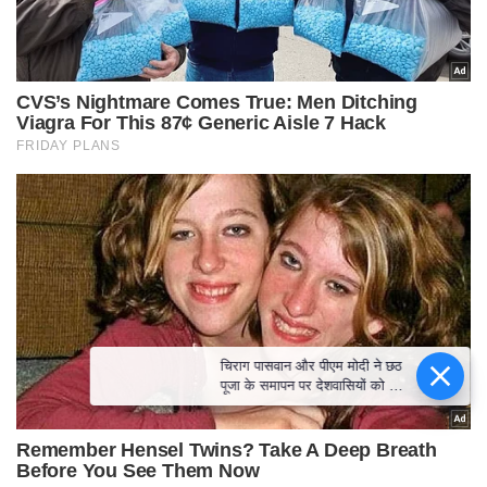
चिराग पासवान और पीएम मोदी ने छठ
पूजा के समापन पर देशवासियों को दी
शुभकामनाएं, छठी मैया से देश की
समृद्धि की कामना की