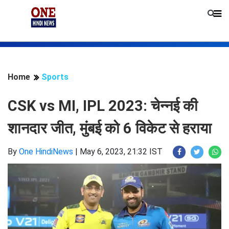
Home
Sports
CSK vs MI, IPL 2023: चेन्नई की
शानदार जीत, मुंबई को 6 विकेट से हराया
By
One HindiNews
|
May 6, 2023, 21:32 IST