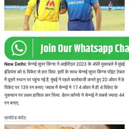
New Delhi:
चेन्नई सुपर किंग्स ने आईपीएल 2023 के 49वें मुकाबले में मुंबई
इंडियंस को 6 विकेट से हरा दिया. इसी के साथ चेन्नई सुपर किंग्स पॉइंट टेबल
में दूसरे स्थान पर पहुंच गई है. मुंबई ने पहले बल्लेबाजी करते हुए 20 ओवर में 8
विकेट पर 139 रन बनाए. जवाब में चेन्नई ने 17.4 ओवर में ही 4 विकेट के
नुकसान पर लक्ष्य हासिल कर लिया. डेवन कॉनवे ने चेन्नई ने सबसे ज्यादा 44
रन बनाए.