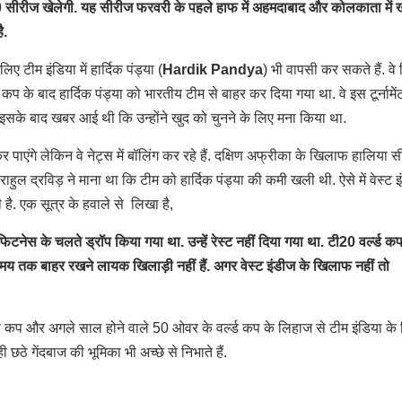
0 सीरीज खेलेगी. यह सीरीज फरवरी के पहले हाफ में अहमदाबाद और कोलकाता में 
ै.
 टीम इंडिया में हार्दिक पंड्या (
Hardik Pandya
) भी वापसी कर सकते हैं. वे
 के बाद हार्दिक पंड्या को भारतीय टीम से बाहर कर दिया गया था. वे इस टूर्नामेंट 
. इसके बाद खबर आई थी कि उन्होंने खुद को चुनने के लिए मना किया था.
 पाएंगे लेकिन वे नेट्स में बॉलिंग कर रहे हैं. दक्षिण अफ्रीका के खिलाफ हालिया 
राहुल द्रविड़ ने माना था कि टीम को हार्दिक पंड्या की कमी खली थी. ऐसे में वेस्ट 
 है. एक सूत्र के हवाले से लिखा है,
नेस के चलते ड्रॉप किया गया था. उन्हें रेस्ट नहीं दिया गया था. टी20 वर्ल्ड कप
बे समय तक बाहर रखने लायक खिलाड़ी नहीं हैं. अगर वेस्ट इंडीज के खिलाफ नहीं तो
्ल्ड कप और अगले साल होने वाले 50 ओवर के वर्ल्ड कप के लिहाज से टीम इंडिया के
 छठे गेंदबाज की भूमिका भी अच्छे से निभाते हैं.