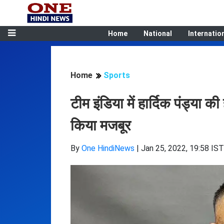
Home
National
Internatio
Home
Sports
टीम इंडिया में हार्दिक पंड्या की
किया मजबूर
By
One HindiNews
|
Jan 25, 2022, 19:58 IST