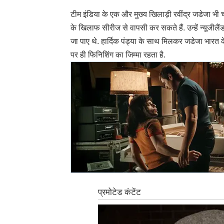
टीम इंडिया के एक और मुख्य खिलाड़ी रवींद्र जडेजा भी चो
के खिलाफ सीरीज से वापसी कर सकते हैं. उन्हें न्यूजील
जा पाए थे. हार्दिक पंड्या के साथ मिलकर जडेजा भारत क
पर ही फिनिशिंग का जिम्मा रहता है.