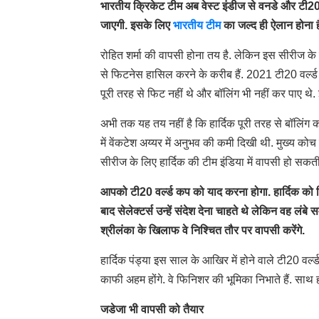
भारतीय क्रिकेट टीम अब वेस्ट इंडीज से वनडे और टी2
जाएगी. इसके लिए
भारतीय टीम
का जल्द ही ऐलान होना ह
रोहित शर्मा की वापसी होना तय है. लेकिन इस सीरीज के लिए
से फिटनेस हासिल करने के करीब हैं. 2021 टी20 वर्ल्ड कप
पूरी तरह से फिट नहीं थे और बॉलिंग भी नहीं कर पाए थे
अभी तक यह तय नहीं है कि हार्दिक पूरी तरह से बॉलिंग कर
में वेंकटेश अय्यर में अनुभव की कमी दिखी थी. मुख्य कोच 
सीरीज के लिए हार्दिक की टीम इंडिया में वापसी हो सकती
आपको टी20 वर्ल्ड कप को याद करना होगा. हार्दिक को फिट
बाद सेलेक्टर्स उन्हें संदेश देना चाहते थे लेकिन वह लं
श्रीलंका के खिलाफ वे निश्चित तौर पर वापसी करेंगे.
हार्दिक पंड्या इस साल के आखिर में होने वाले टी20 वर
काफी अहम होंगे. वे फिनिशर की भूमिका निभाते हैं. साथ ही
जडेजा भी वापसी को तैयार