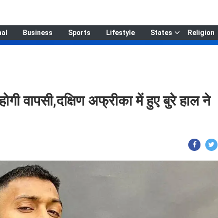
nal
Business
Sports
Lifestyle
States
Religion
 होगी वापसी,दक्षिण अफ्रीका में हुए बुरे हाल ने