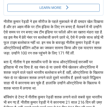
नीतीश कुमार रेड्डी ने इस सीरीज के पहले मुकाबले से ही दमदार खेल दिखाया
है और हर अहम मौके पर टीम इंडिया के लिए रन बनाए हैं. मेलबर्न में भी उन्होंने
ऐसे समय पर रन बनाए जब टीम इंडिया पर फॉलो ऑन का खतरा मंडरा रहा है.
वह इस मैच में 8वें नंबर पर बल्लेबाजी करने उतरे थे, ऐसे में उनके साथ कोई भी
फुल टाइम बल्लेबाज नहीं था. इन सब के बावजूद नीतीश कुमार रेड्डी ने इस
ऑस्ट्रेलियाई बॉलिंग अटैक का जमकर सामना किया और एक यादगार शतक
जड़ा. उन्होंने 100 रन तक पहुंचने के लिए 171 गेंदें लीं.
बता दें, नीतीश ने इस शतकीय पारी के साथ ऑस्ट्रेलियाई सरजमीं पर
इतिहास भी रच दिया है. वह नंबर-8 या उससे नीचे खेलकर ऑस्ट्रेलिया में
शतक जड़ने वाले पहले भारतीय बल्लेबाज बने हैं. वहीं, ऑस्ट्रेलिया के खिलाफ
नंबर-8 पर खेलकर शतक लगाने वाले दूसरे भारतीय हैं. इससे पहले रिद्धिमान
साहा भी ये कारनामा कर चुके हैं. हालांकि उन्होंने ऑस्ट्रेलिया के खिलाफ ये
शतक भारत में लगाया था.
बॉक्सिंग डे टेस्ट में नीतीश कुमार रेड्डी शतक लगाने वाले सबसे युवा भारतीय
भी बन गए हैं. नीतीश कुमार रेड्डी ने ये कारनामा 21 साल 216 दिन की उम्र