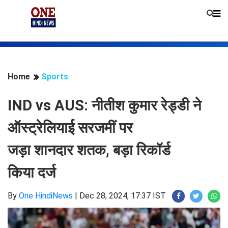
Home
Sports
IND vs AUS: नीतीश कुमार रेड्डी ने
ऑस्ट्रेलियाई सरजमीं पर
जड़ा शानदार शतक, बड़ा रिकॉर्ड
किया दर्ज
By
One HindiNews
|
Dec 28, 2024, 17:37 IST