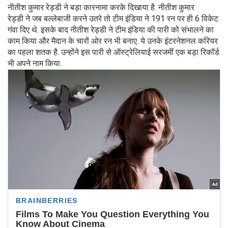
नीतीश कुमार रेड्डी ने बड़ा कारनामा करके दिखाया है. नीतीश कुमार
रेड्डी ने जब बल्लेबाजी करने उतरे तो टीम इंडिया ने 191 रन पर ही 6 विकेट
गंवा दिए थे. इसके बाद नीतीश रेड्डी ने टीम इंडिया की पारी को संभालने का
काम किया और मैदान के चारों ओर रन भी बनाए. ये उनके इंटरनेशनल करियर
का पहला शतक है. उन्होंने इस पारी से ऑस्ट्रेलियाई सरजमीं एक बड़ा रिकॉर्ड
भी अपने नाम किया.