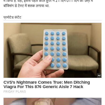
में किया है. वहीं, इससे पहले कार्ल हूपर ने 21 दिन 011 दिन की उम्र में
बॉक्सिंग डे टेस्ट में शतक लगाया था.