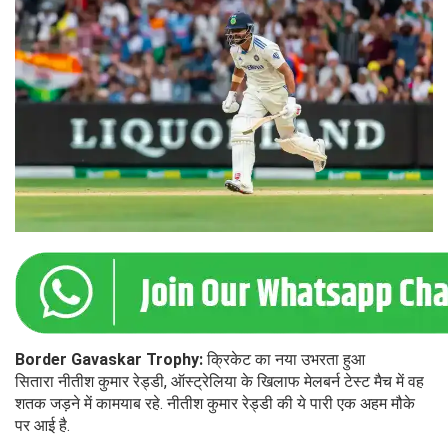
Border Gavaskar Trophy:
क्रिकेट का नया उभरता हुआ
सितारा नीतीश कुमार रेड्डी, ऑस्ट्रेलिया के खिलाफ मेलबर्न टेस्ट मैच में वह
शतक जड़ने में कामयाब रहे. नीतीश कुमार रेड्डी की ये पारी एक अहम मौके
पर आई है.