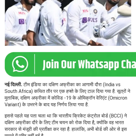
नई दिल्ली.
टीम इंडिया का दक्षिण अफ्रीका का आगामी दौरा (India vs
South Africa) कथित तौर पर एक हफ्ते के लिए टाल दिया गया है. सूत्रों ने
मुताबिक, दक्षिण अफ्रीका में कोविड -19 के ओमिक्रॉन वेरिएंट (Omicron
Variant) के उभरने के बाद यह निर्णय लिया गया है.
इससे पहले यह पता चला था कि भारतीय क्रिकेट कंट्रोल बोर्ड (BCCI) ने
दक्षिण अफ्रीका दौरे के लिए टीम चयन को रोक दिया है, क्योंकि वह भारत
सरकार से मंजूरी की प्रतीक्षा कर रहा है. हालांकि, अभी बोर्ड की ओर से इस
मामले में पुष्टि नहीं हुई है.