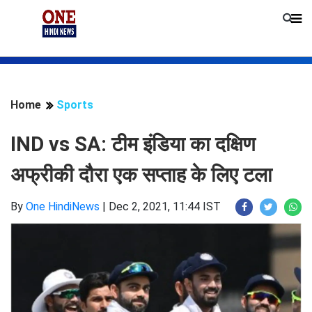
Home
Sports
IND vs SA: टीम इंडिया का दक्षिण
अफ्रीकी दौरा एक सप्ताह के लिए टला
By
One HindiNews
|
Dec 2, 2021, 11:44 IST