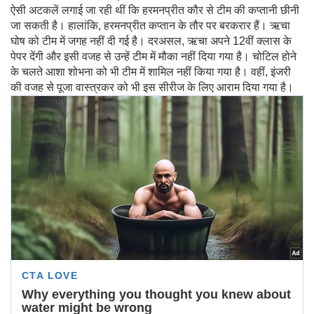
ऐसी अटकलें लगाई जा रही थीं कि हरमनप्रीत कौर से टीम की कप्तानी छीनी
जा सकती है। हालांकि, हरमनप्रीत कप्तान के तौर पर बरकरार हैं। ऋचा
घोष को टीम में जगह नहीं दी गई है। दरअसल, ऋचा अपने 12वीं क्लास के
पेपर देंगी और इसी वजह से उन्हें टीम में मौका नहीं दिया गया है। चोटिल होने
के चलते आशा शोभना को भी टीम में शामिल नहीं किया गया है। वहीं, इंजरी
की वजह से पूजा वास्त्रकर को भी इस सीरीज के लिए आराम दिया गया है।