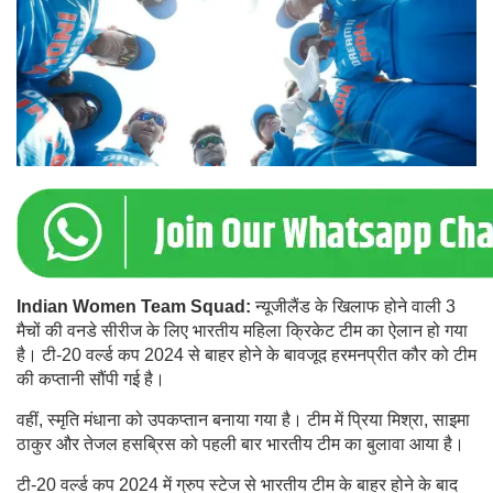
I
ndian Women Team Squad:
न्यूजीलैंड के खिलाफ होने वाली 3
मैचों की वनडे सीरीज के लिए भारतीय महिला क्रिकेट टीम का ऐलान हो गया
है। टी-20 वर्ल्ड कप 2024 से बाहर होने के बावजूद हरमनप्रीत कौर को टीम
की कप्तानी सौंपी गई है।
वहीं, स्मृति मंधाना को उपकप्तान बनाया गया है। टीम में प्रिया मिश्रा, साइमा
ठाकुर और तेजल हसब्रिस को पहली बार भारतीय टीम का बुलावा आया है।
टी-20 वर्ल्ड कप 2024 में ग्रुप स्टेज से भारतीय टीम के बाहर होने के बाद