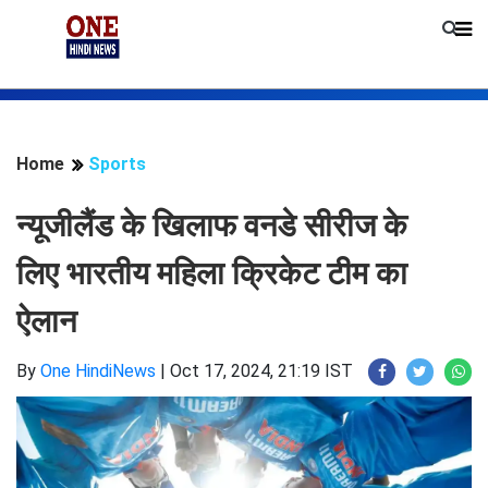
Home
Sports
न्यूजीलैंड के खिलाफ वनडे सीरीज के
लिए भारतीय महिला क्रिकेट टीम का
ऐलान
By
One HindiNews
|
Oct 17, 2024, 21:19 IST