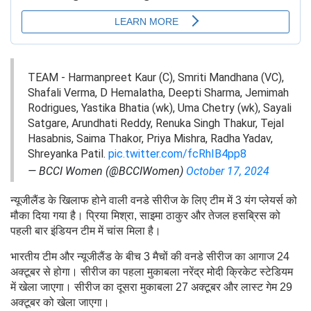
TEAM - Harmanpreet Kaur (C), Smriti Mandhana (VC),
Shafali Verma, D Hemalatha, Deepti Sharma, Jemimah
Rodrigues, Yastika Bhatia (wk), Uma Chetry (wk), Sayali
Satgare, Arundhati Reddy, Renuka Singh Thakur, Tejal
Hasabnis, Saima Thakor, Priya Mishra, Radha Yadav,
Shreyanka Patil.
pic.twitter.com/fcRhIB4pp8
— BCCI Women (@BCCIWomen)
October 17, 2024
न्यूजीलैंड के खिलाफ होने वाली वनडे सीरीज के लिए टीम में 3 यंग प्लेयर्स को
मौका दिया गया है। प्रिया मिश्रा, साइमा ठाकुर और तेजल हसब्रिस को
पहली बार इंडियन टीम में चांस मिला है।
भारतीय टीम और न्यूजीलैंड के बीच 3 मैचों की वनडे सीरीज का आगाज 24
अक्टूबर से होगा। सीरीज का पहला मुकाबला नरेंद्र मोदी क्रिकेट स्टेडियम
में खेला जाएगा। सीरीज का दूसरा मुकाबला 27 अक्टूबर और लास्ट गेम 29
अक्टूबर को खेला जाएगा।