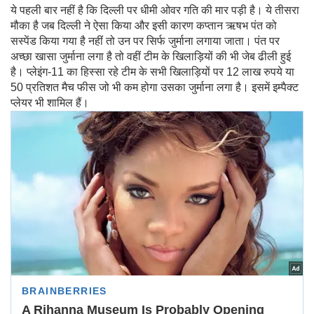
ये पहली बार नहीं है कि दिल्ली पर धीमी ओवर गति की मार पड़ी है। ये तीसरा
मौका है जब दिल्ली ने ऐसा किया और इसी कारण कप्तान ऋषभ पंत को
सस्पेंड किया गया है नहीं तो उन पर सिर्फ जुर्माना लगाया जाता। पंत पर
अच्छा खासा जुर्माना लगा है तो वहीं टीम के खिलाड़ियों की भी जेब ढीली हुई
है। प्लेइंग-11 का हिस्सा रहे टीम के सभी खिलाड़ियों पर 12 लाख रुपये या
50 प्रतिशत मैच फीस जो भी कम होगा उसका जुर्माना लगा है। इसमें इम्पैक्ट
प्लेयर भी शामिल हैं।