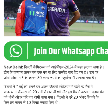
New Delhi:
दिल्ली कैपिटल्स को आईपीएल-2024 में बड़ा झटका लगा है।
टीम के कप्तान ऋषभ पंत एक मैच के लिए सस्पेंड कर दिए गए हैं। उन पर
धीमी ओवर गति के कारण 30 लाख रुपये का जुर्माना भी लगाया गया है।
दिल्ली ने 7 मई को अपने घर अरुण जेटली स्टेडियम में खेले गए मैच में
राजस्थान रॉयल्स को 20 रनों से मात दी थी और इस मैच में कप्तान ऋषभ पंत
को धीमी ओवर गति का दोषी पाया गया। दिल्ली ने पूरे 20 ओवर फेंकने के
लिए तय समय से 10 मिनट ज्यादा लिए थे।