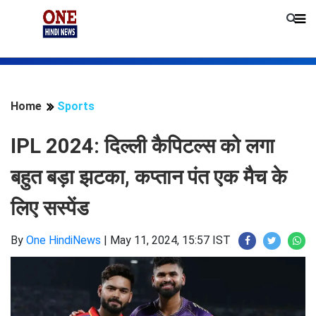
Home
Sports
IPL 2024: दिल्ली कैपिटल्स को लगा
बहुत बड़ा झटका, कप्तान पंत एक मैच के
लिए सस्पेंड
By
One HindiNews
|
May 11, 2024, 15:57 IST