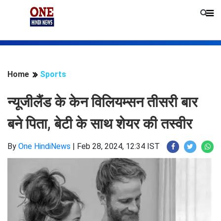
Home
Sports
न्यूजीलैंड के केन विलियम्सन तीसरी बार
बने पिता, बेटी के साथ शेयर की तस्वीर
By
One HindiNews
|
Feb 28, 2024, 12:34 IST