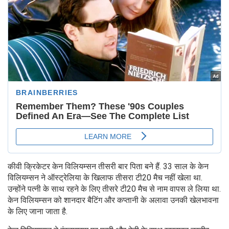
कीवी क्रिकेटर केन विलियम्सन तीसरी बार पिता बने हैं. 33 साल के केन
विलियम्सन ने ऑस्ट्रेलिया के खिलाफ तीसरा टी20 मैच नहीं खेला था.
उन्होंने पत्नी के साथ रहने के लिए तीसरे टी20 मैच से नाम वापस ले लिया था.
केन विलियम्सन को शानदार बैटिंग और कप्तानी के अलावा उनकी खेलभावना
के लिए जाना जाता है.