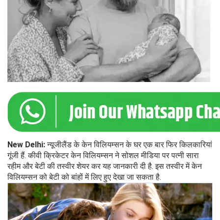
New Delhi:
न्यूजीलैंड के केन विलियम्सन के घर एक बार फिर किलकारियां
गूंजी हैं. कीवी क्रिकेटर केन विलियम्सन ने सोशल मीडिया पर पत्नी सारा
रहीम और बेटी की तस्वीर शेयर कर यह जानकारी दी है. इस तस्वीर में केन
विलियम्सन को बेटी को बांहों में लिए हुए देखा जा सकता है.