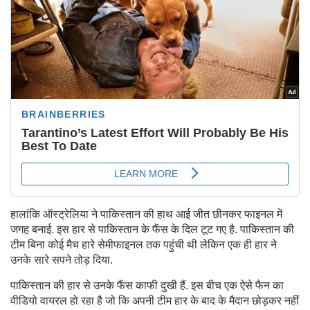
हालांकि ऑस्ट्रेलिया ने पाकिस्तान की हाथ आई जीत छीनकर फाइनल में
जगह बनाई. इस हार से पाकिस्तान के फैंस के दिल टूट गए है. पाकिस्तान की
टीम बिना कोई मैच हारे सेमीफाइनल तक पहुंची थी लेकिन एक ही हार ने
उनके सारे सपने तोड़ दिया.
पाकिस्तान की हार से उनके फैंस काफी दुखी हैं. इस बीच एक ऐसे फैन का
वीडियो वायरल हो रहा है जो कि अपनी टीम हार के बाद के मैदान छोड़कर नहीं