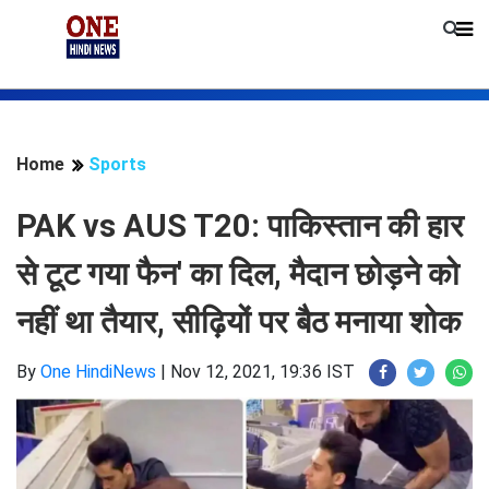
Home
Sports
PAK vs AUS T20: पाकिस्तान की हार
से टूट गया फैन' का दिल, मैदान छोड़ने को
नहीं था तैयार, सीढ़ियों पर बैठ मनाया शोक
By
One HindiNews
|
Nov 12, 2021, 19:36 IST