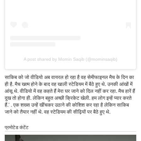
A post shared by Momin Saqib (@mominsaqib)
साकिब को जो वीडियो अब वायरल हो रहा है वह सेमीफाइनल मैच के दिन का
ही है. मैच खत्म होने के बाद वह खाली स्टेडियम में बैठे हुए थे. उनकी आंखों में
आंसू थे. वीडियो में वह कहते हैं मेरा घर जाने को दिल नहीं कर रहा. मैच हारें हैं
दुख तो होगा ही. लेकिन बहुत अच्छी क्रिकेट खेली. हम लोग इन्हें प्यार करते
हैं.' . एक शख्स उन्हें खींचकर उठाने की कोशिश कर रहा है लेकिन साकिब
जाने को तैयार नहीं थे. वह स्टेडियम की सीढ़ियों पर बैठे हुए थे.