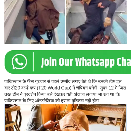
पाकिस्तान के फैंस गुरुवार से पहले उम्मीद लगाए बैठे थे कि उनकी टीम इस
बार टी20 वर्ल्ड कप (T20 World Cup) में चैंपियन बनेगी. सुपर 12 में जिस
तरह टीम ने प्रदर्शन किया उसे देखकर यही अंदाजा लगाया जा रहा था कि
पाकिस्तान के लिए ऑस्ट्रेलिया को हराना मुश्किल नहीं होगा.