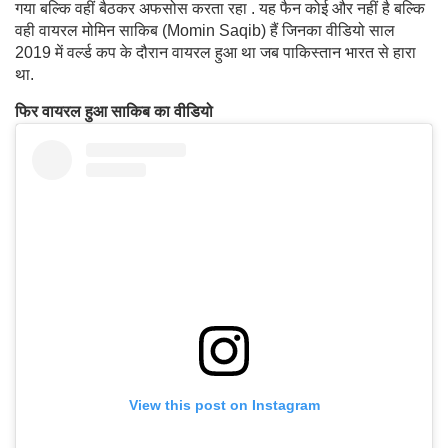
गया बल्कि वहीं बैठकर अफसोस करता रहा . यह फैन कोई और नहीं है बल्कि
वही वायरल मोमिन साकिब (Momin Saqib) हैं जिनका वीडियो साल
2019 में वर्ल्ड कप के दौरान वायरल हुआ था जब पाकिस्तान भारत से हारा
था.
फिर वायरल हुआ साकिब का वीडियो
View this post on Instagram