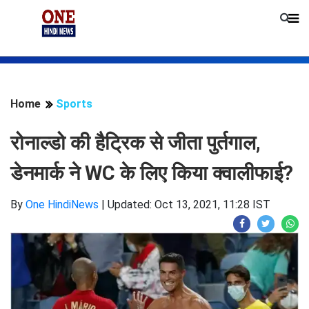
Home
Sports
रोनाल्डो की हैट्रिक से जीता पुर्तगाल,
डेनमार्क ने WC के लिए किया क्वालीफाई?
By
One HindiNews
|
Updated: Oct 13, 2021, 11:28 IST