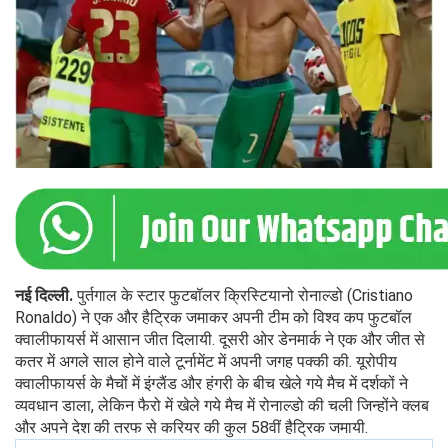
नई दिल्ली.
पुर्तगाल के स्टार फुटबॉलर क्रिस्टियानो रोनाल्डो (Cristiano
Ronaldo) ने एक और हैट्रिक जमाकर अपनी टीम को विश्व कप फुटबॉल
क्वालीफायर्स में आसान जीत दिलायी. दूसरी ओर डेनमार्क ने एक और जीत से
कतर में अगले साल होने वाले टूर्नामेंट में अपनी जगह पक्की की. यूरोपीय
क्वालीफायर्स के मैचों में इंग्लैंड और हंगरी के बीच खेले गये मैच में दर्शकों ने
व्यवधान डाला, लेकिन फैरो में खेले गये मैच में रोनाल्डो की चली जिन्होंने क्लब
और अपने देश की तरफ से करियर की कुल 58वीं हैट्रिक जमायी.