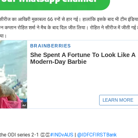
सीरीज का आखिरी मुकाबला 66 रनों से हार गई। हालांकि इसके बाद भी टीम इंडिय
 कप्तान रोहित शर्मा ने मैच के बाद दिल जीत लिया। रोहित ने सीरीज में जीती गई 
दिया।
the ODI series 2-1 👏👏
#INDvAUS
|
@IDFCFIRSTBank