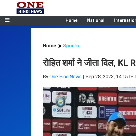
Home
National
Internatio
Home
Sports
रोहित शर्मा ने जीता दिल, KL R
By
One HindiNews
|
Sep 28, 2023, 14:15 IS