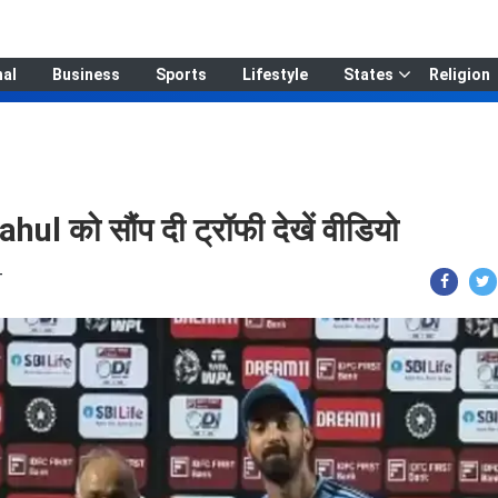
nal
Business
Sports
Lifestyle
States
Religion
ahul को सौंप दी ट्रॉफी देखें वीडियो
T