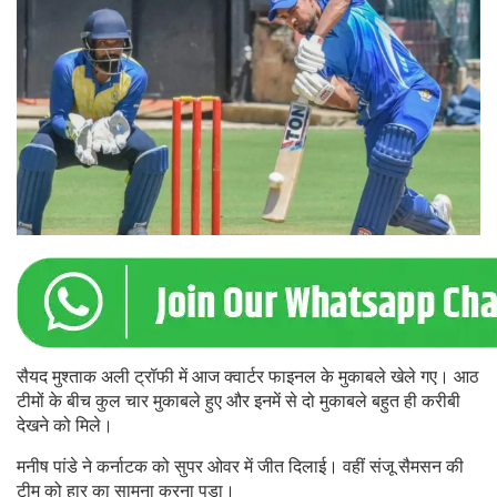
सैयद मुश्ताक अली ट्रॉफी में आज क्वार्टर फाइनल के मुकाबले खेले गए। आठ
टीमों के बीच कुल चार मुकाबले हुए और इनमें से दो मुकाबले बहुत ही करीबी
देखने को मिले।
मनीष पांडे ने कर्नाटक को सुपर ओवर में जीत दिलाई। वहीं संजू सैमसन की
टीम को हार का सामना करना पड़ा।