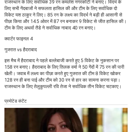
राजस्थान के लिए सर्वाधिक 39 रन कमलेश नगरकोटी ने बनाए। विदर्भ के
लिए सभी गेंदबाजों ने सफलता हासिल की और टीम के लिए सर्वाधिक दो
विकेट यश ठाकुर ने लिए। 85 रन के लक्ष्य का विदर्भ ने बड़ी ही आसानी से
पीछा किया और 14.5 ओवर में 87 रन बनाकर 9 विकेट से जीत हासिल की।
टीम के लिए अथर्वा तैडे ने सर्वाधिक नाबाद 40 रन बनाए।
क्वार्टर फाइनल 4
गुजरात vs हैदराबाद
इस मैच में हैदराबाद ने पहले बल्लेबाजी करते हुए 5 विकेट के नुकसान पर
158 रन बनाए। हैदराबाद के लिए तिलक वर्मा ने 50 गेंदों में 75 रन की पारी
खेली। जवाब में लक्ष्य का पीछा करते हुए गुजरात की टीम 8 विकेट खोकर
128 रन ही बना पाई और टीम को 30 रन से हार का सामना करना पड़ा।
राजस्थान के लिए तेलुकुपल्ली रवि तेजा ने सर्वाधिक तीन विकेट चटकाए।