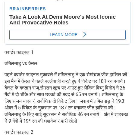
क्वार्टर फाइनल 1
तमिलनाडु vs केरल
पहले क्वार्टर फाइनल मुकाबले में तमिलनाडु ने एक रोमांचक जीत हासिल की।
इस मैच में केरल ने पहले बल्लेबाजी करते हुए 4 विकेट पर 181 रन बनाये।
केरल के कप्तान संजू सैमसन शून्य पर आउट हुए लेकिन विष्णु विनोद ने 26
गेंदों में दो चौके और सात छक्कों की मदद से 65 रन बनाये। तमिलनाडु के
लिए संजय यादव ने सर्वाधिक दो विकेट लिए। जवाब में तमिलनाडु ने 19.3
ओवर में 5 विकेट के नुकसान पर 187 रन बनाकर जीत हासिल की।
तमिलनाडु के लिए साई सुदरसन ने सर्वाधिक 46 रन बनाये। अंत में शाहरुख़
ने 9 गेंदों में 19* रन की धमाकेदार पारी खेली।
क्वार्टर फाइनल 2