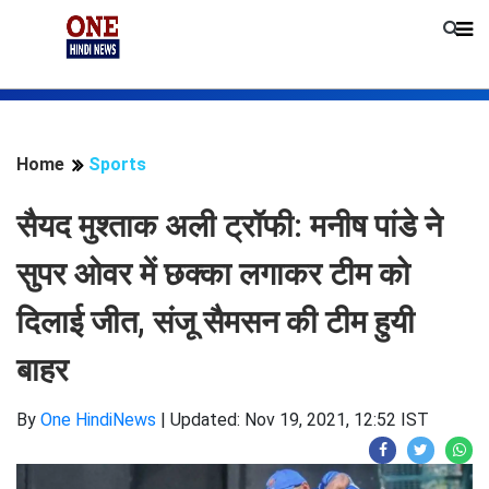
Home
Sports
सैयद मुश्ताक अली ट्रॉफी: मनीष पांडे ने
सुपर ओवर में छक्का लगाकर टीम को
दिलाई जीत, संजू सैमसन की टीम हुयी
बाहर
By
One HindiNews
|
Updated: Nov 19, 2021, 12:52 IST