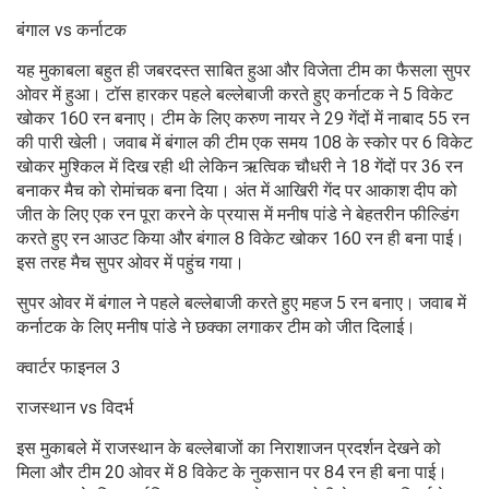
बंगाल vs कर्नाटक
यह मुकाबला बहुत ही जबरदस्त साबित हुआ और विजेता टीम का फैसला सुपर
ओवर में हुआ। टॉस हारकर पहले बल्लेबाजी करते हुए कर्नाटक ने 5 विकेट
खोकर 160 रन बनाए। टीम के लिए करुण नायर ने 29 गेंदों में नाबाद 55 रन
की पारी खेली। जवाब में बंगाल की टीम एक समय 108 के स्कोर पर 6 विकेट
खोकर मुश्किल में दिख रही थी लेकिन ऋत्विक चौधरी ने 18 गेंदों पर 36 रन
बनाकर मैच को रोमांचक बना दिया। अंत में आखिरी गेंद पर आकाश दीप को
जीत के लिए एक रन पूरा करने के प्रयास में मनीष पांडे ने बेहतरीन फील्डिंग
करते हुए रन आउट किया और बंगाल 8 विकेट खोकर 160 रन ही बना पाई।
इस तरह मैच सुपर ओवर में पहुंच गया।
सुपर ओवर में बंगाल ने पहले बल्लेबाजी करते हुए महज 5 रन बनाए। जवाब में
कर्नाटक के लिए मनीष पांडे ने छक्का लगाकर टीम को जीत दिलाई।
क्वार्टर फाइनल 3
राजस्थान vs विदर्भ
इस मुकाबले में राजस्थान के बल्लेबाजों का निराशाजन प्रदर्शन देखने को
मिला और टीम 20 ओवर में 8 विकेट के नुकसान पर 84 रन ही बना पाई।