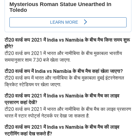
टी20 वर्ल्‍ड कप 2021 में India vs Namibia के बीच मैच किस समय शुरू
होंगे?
टी20 वर्ल्‍ड कप 2021 में भारत और नामीबिया के बीच मुकाबला भारतीय
समयानुसार शाम 7.30 बजे खेला जाएगा.
टी20 वर्ल्‍ड कप में India vs Namibia के बीच मैच कहां खेला जाएगा?
टी20 वर्ल्‍ड कप में भारत और नामीबिया के बीच मुकाबला दुबई इंटरनेशनल
क्रिकेट स्‍टेडियम पर खेला जाएगा.
टी20 वर्ल्‍ड कप 2021 में India vs Namibia के बीच मैच का लाइव
प्रसारण कहां देखें?
टी20 वर्ल्‍ड कप 2021 में भारत और नामीबिया के बीच मैच का लाइव प्रसारण
भारत में स्‍टार स्‍पोर्ट्स नेटवर्क पर देखा जा सकता है.
टी20 वर्ल्‍ड कप 2021 में India vs Namibia के बीच मैच की लाइव
स्ट्रीमिंग कहां देख सकते हैं?