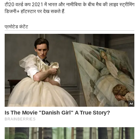
टी20 वर्ल्‍ड कप 2021 में भारत और नामीबिया के बीच मैच की लाइव स्ट्रीमिंग
डिजनी+ हॉटस्टार पर देख सकते हैं.