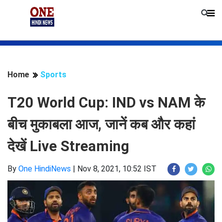
Home
Sports
T20 World Cup: IND vs NAM के
बीच मुकाबला आज, जानें कब और कहां
देखें Live Streaming
By
One HindiNews
|
Nov 8, 2021, 10:52 IST