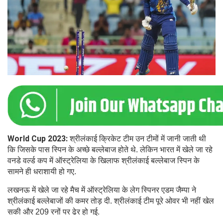
World Cup 2023:
श्री
लंकाई क्रिकेट टीम उन टीमों में जानी जाती थी
कि जिसके पास स्पिन के अच्छे बल्लेबाज होते थे. लेकिन भारत में खेले जा रहे
वनडे वर्ल्ड कप में ऑस्ट्रेलिया के खिलाफ श्रीलंकाई बल्लेबाज स्पिन के
सामने ही धराशायी हो गए.
लखनऊ में खेले जा रहे मैच में ऑस्ट्रेलिया के लेग स्पिनर एडम जैम्पा ने
श्रीलंकाई बल्लेबाजों की कमर तोड़ दी. श्रीलंकाई टीम पूरे ओवर भी नहीं खेल
सकी और 209 रनों पर ढेर हो गई.