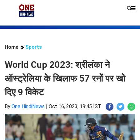
Home
Sports
World Cup 2023: श्रीलंका ने
ऑस्ट्रेलिया के खिलाफ 57 रनों पर खो
दिए 9 विकेट
By
One HindiNews
|
Oct 16, 2023, 19:45 IST