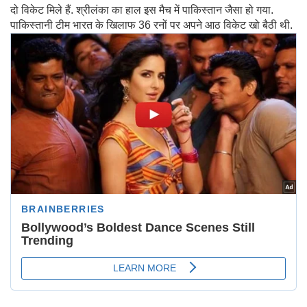
दो विकेट मिले हैं. श्रीलंका का हाल इस मैच में पाकिस्तान जैसा हो गया.
पाकिस्तानी टीम भारत के खिलाफ 36 रनों पर अपने आठ विकेट खो बैठी थी.