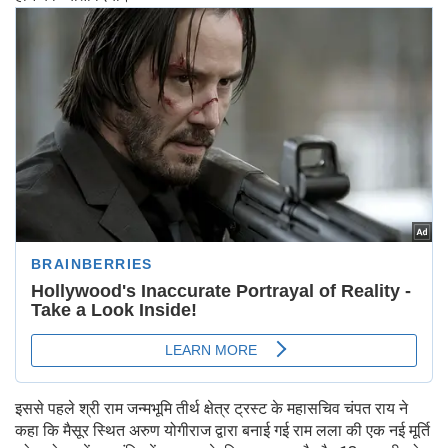
इससे पहले श्री राम जन्मभूमि तीर्थ क्षेत्र ट्रस्ट के महासचिव चंपत राय ने
कहा कि मैसूर स्थित अरुण योगीराज द्वारा बनाई गई राम लला की एक नई मूर्ति