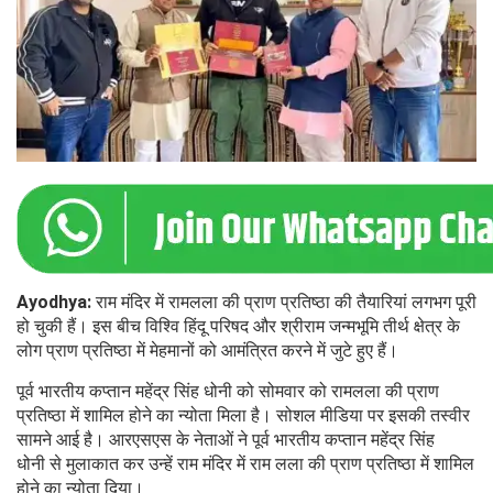
Ayodhya:
राम मंदिर में रामलला की प्राण प्रतिष्ठा की तैयारियां लगभग पूरी
हो चुकी हैं। इस बीच विश्वि हिंदू परिषद और श्रीराम जन्मभूमि तीर्थ क्षेत्र के
लोग प्राण प्रतिष्ठा में मेहमानों को आमंत्रित करने में जुटे हुए हैं।
पूर्व भारतीय कप्तान महेंद्र सिंह धोनी को सोमवार को रामलला की प्राण
प्रतिष्ठा में शामिल होने का न्योता मिला है। सोशल मीडिया पर इसकी तस्वीर
सामने आई है। आरएसएस के नेताओं ने पूर्व भारतीय कप्तान महेंद्र सिंह
धोनी से मुलाकात कर उन्हें राम मंदिर में राम लला की प्राण प्रतिष्ठा में शामिल
होने का न्योता दिया।