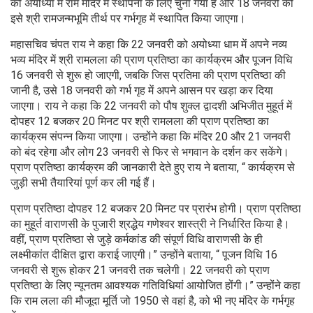
को अयोध्या में राम मंदिर में स्थापना के लिए चुना गया है और 18 जनवरी को
इसे श्री रामजन्मभूमि तीर्थ पर गर्भगृह में स्थापित किया जाएगा।
महासचिव चंपत राय ने कहा कि 22 जनवरी को अयोध्या धाम में अपने नव्य
भव्य मंदिर में श्री रामलला की प्राण प्रतिष्ठा का कार्यक्रम और पूजन विधि
16 जनवरी से शुरू हो जाएगी, जबकि जिस प्रतिमा की प्राण प्रतिष्ठा की
जानी है, उसे 18 जनवरी को गर्भ गृह में अपने आसन पर खड़ा कर दिया
जाएगा। राय ने कहा कि 22 जनवरी को पौष शुक्ल द्वादशी अभिजीत मुहूर्त में
दोपहर 12 बजकर 20 मिनट पर श्री रामलला की प्राण प्रतिष्ठा का
कार्यक्रम संपन्न किया जाएगा। उन्होंने कहा कि मंदिर 20 और 21 जनवरी
को बंद रहेगा और लोग 23 जनवरी से फिर से भगवान के दर्शन कर सकेंगे।
प्राण प्रतिष्ठा कार्यक्रम की जानकारी देते हुए राय ने बताया, “ कार्यक्रम से
जुड़ी सभी तैयारियां पूर्ण कर ली गई हैं।
प्राण प्रतिष्ठा दोपहर 12 बजकर 20 मिनट पर प्रारंभ होगी। प्राण प्रतिष्ठा
का मुहूर्त वाराणसी के पुजारी श्रद्धेय गणेश्वर शास्त्री ने निर्धारित किया है।
वहीं, प्राण प्रतिष्ठा से जुड़े कर्मकांड की संपूर्ण विधि वाराणसी के ही
लक्ष्मीकांत दीक्षित द्वारा कराई जाएगी।” उन्होंने बताया, “ पूजन विधि 16
जनवरी से शुरू होकर 21 जनवरी तक चलेगी। 22 जनवरी को प्राण
प्रतिष्ठा के लिए न्यूनतम आवश्यक गतिविधियां आयोजित होंगी।” उन्होंने कहा
कि राम लला की मौजूदा मूर्ति जो 1950 से वहां है, को भी नए मंदिर के गर्भगृह