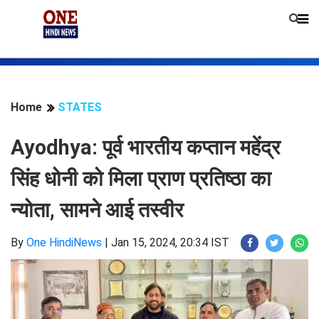
Home
STATES
Ayodhya: पूर्व भारतीय कप्तान महेंद्र
सिंह धोनी को मिला प्राण प्रतिष्ठा का
न्योता, सामने आई तस्वीर
By
One HindiNews
|
Jan 15, 2024, 20:34 IST