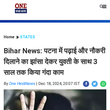
Home
STATES
Bihar News: पटना में पढ़ाई और नौकरी
दिलाने का झांसा देकर युवती के साथ 3
साल तक किया गंदा काम
By
One HindiNews
|
Dec 18, 2024, 20:07 IST