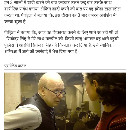
इन 3 सालों में शादी करने की बात कहकर उसने कई बार उसके साथ
शारीरिक संबंध बनाया. लेकिन शादी करने की बात पर वह हमेशा टालमटोल
करता था. पीड़िता ने बताया कि, इस दौरान वह 3 बार जबरन अबॉर्शन भी
करवा चुका है.
पीड़िता ने बताया कि, आज वह शिकायत करने के लिए थाने आ रही थी तो
. सिकंदर सिंह ने मेरे साथ मारपीट की. किसी तरह भागकर वह थाने पहुंची.
पुलिस ने आरोपी सिकंदर सिंह को गिरफ्तार कर लिया है. उसे न्यायिक
अभिरक्षा में आगे की कार्रवाई में भेज दिया गया है.