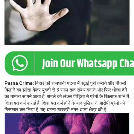
Patna Crime:
बिहार की राजधानी पटना में पढ़ाई पूरी कराने और नौकरी
दिलाने का झांसा देकर युवती से 3 साल तक संबंध बनाने और फिर धोखा देने
का मामला सामने आया है. मामले को लेकर पीड़िता ने प्रेमी के खिलाफ थाने में
शिकायत दर्ज कराई है. शिकायत दर्ज होने के बाद पुलिस ने आरोपी प्रेमी को
गिरफ्तार कर लिया है. यह घटना शास्त्री नगर थाना क्षेत्र की है.