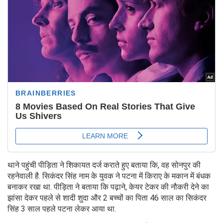
थाने पहुंची पीड़िता ने शिकायत दर्ज कराते हुए बताया कि, वह सोनपुर की
रहनेवाली है. सिकंदर सिंह नाम के युवक ने पटना में किराए के मकान में बंधक
बनाकर रखा था. पीड़िता ने बताया कि पढ़ाने, केयर टेकर की नौकरी देने का
झांसा देकर पहले से शादी शुदा और 2 बच्चों का पिता 46 साल का सिकंदर
सिंह 3 साल पहले पटना लेकर आया था.