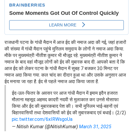
राजधानी पटना के गांधी मैदान में आज ईद की नमाज अदा की गई, जहां हजारों
की संख्या में गांधी मैदान पहुंचे मुस्लिम समुदाय के लोगों ने नमाज अदा किया.
मौके पर मुख्यमंत्री नीतीश कुमार भी मौजूद रहे. मुख्यमंत्री नीतीश कुमार ने
नमाज के बाद वहां मौजूद लोगों को ईद की मुबारक बाद दी. आपको बता दें कि
आज ईद को लेकर पटना के गांधी मैदान में सुबह 7 बजकर 30 मिनट पर
नमाज अदा किया गया. कल चांद का दीदार हुआ था और उसके अनुसार आज
ईद मनाया जा रहा है. ईद से पहले नमाज अदा किया जाता है.
ईद-उल-फितर के अवसर पर आज गांधी मैदान में इमाम इदैन हजरत
मौलाना महसूद अहमद कादरी नदवी से मुलाकात कर उनसे मोसाफा
किया और ईद की मुबारकबाद पेश की। सभी मुस्लिम भाई-बहनों एवं
बिहारवासियों तथा देशवासियों को ईद की मुबारकबाद एवं बधाई। (2/2)
pic.twitter.com/6xIRWsgoUa
— Nitish Kumar (@NitishKumar)
March 31, 2025