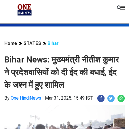
Home
STATES
Bihar
Bihar News: मुख्यमंत्री नीतीश कुमार
ने प्रदेशवासियों को दी ईद की बधाई, ईद
के जश्न में हुए शामिल
By
One HindiNews
|
Mar 31, 2025, 15:49 IST