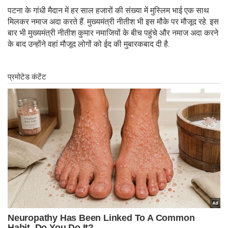
पटना के गांधी मैदान में हर साल हजारों की संख्या में मुस्लिम भाई एक साथ
मिलकर नमाज अदा करते हैं. मुख्यमंत्री नीतीश भी इस मौके पर मौजूद रहे. इस
बार भी मुख्यमंत्री नीतीश कुमार नमाजियों के बीच पहुंचे और नमाज अदा करने
के बाद उन्होंने वहां मौजूद लोगों को ईद की मुबारकबाद दी है.