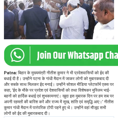
Patna:
बिहार के मुख्यमंत्री नीतीश कुमार ने भी प्रदेशवासियों को ईद की
बधाई दी है। उन्होंने पटना के गांधी मैदान में जाकर लोगों को मुबारकबाद दी
और सबके साथ मिलकर ईद मनाई। उन्होंने सोशल मीडिया प्लेटफॉर्म एक्स पर
कहा, 'ईद के मौके पर प्रदेश एवं देशवासियों को तथा विशेषकर मुस्लिम भाई-
बहनों को हार्दिक बधाई एवं शुभकामनाएं। खुदा इस मुबारक दिन पर हम सब पर
अपनी रहमतों की बारिश करें और राज्य में सुख, शांति एवं समृद्धि आए।' नीतीश
कुमार गांधी मैदान में पारंपरिक टोपी पहने हुए थे। उन्होंने वहां मौजूद सभी
लोगों को ईद की मुबारकबाद दी।