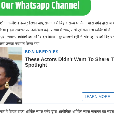
क कन्वेंशन केन्द्र स्थित बापू सभागार में बिहार राज्य धार्मिक न्यास पर्षद द्वारा 
या। इस अवसर पर उपस्थित बड़ी संख्या में साधु-संतों एवं गणमान्य व्यक्तियों ने
ों एवं गणमान्य व्यक्तिो का अभिवादन किया। मुख्यमंत्री श्री नीतीश कुमार को बिहार 
 भेंट कर उनका स्वागत किया गया।
र में बिहार राज्य धार्मिक न्यास पर्षद द्वारा आयोजित धार्मिक न्यास समागम का उद्