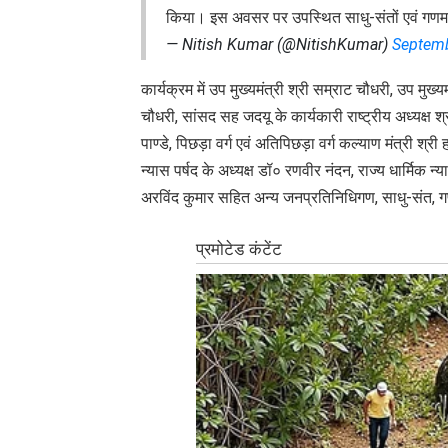
किया। इस अवसर पर उपस्थित साधु-संतों एवं गणमा
— Nitish Kumar (@NitishKumar)
Septemb
कार्यक्रम में उप मुख्यमंत्री श्री सम्राट चौधरी, उप मुख
चौधरी, सांसद सह जदयू के कार्यकारी राष्ट्रीय अध्यक्ष श्र
पाण्डे, पिछड़ा वर्ग एवं अतिपिछड़ा वर्ग कल्याण मंत्री श
न्यास पर्षद के अध्यक्ष डॉ० रणवीर नंदन, राज्य धार्मिक 
अरविंद कुमार सहित अन्य जनप्रतिनिधिगण, साधु-संत, गणमा