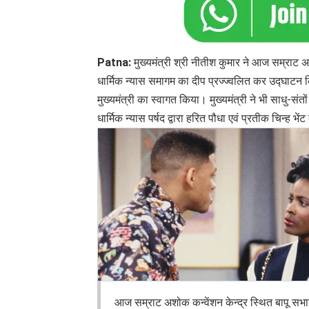
Patna:
मुख्यमंत्री श्री नीतीश कुमार ने आज सम्राट अशो
धार्मिक न्यास समागम का दीप प्रज्ज्वलित कर उद्घाटन कि
मुख्यमंत्री का स्वागत किया। मुख्यमंत्री ने भी साधु-संत
धार्मिक न्यास पर्षद द्वारा हरित पौधा एवं प्रतीक चिन्ह
आज सम्राट अशोक कन्वेंशन केन्द्र स्थित बापू सभागा