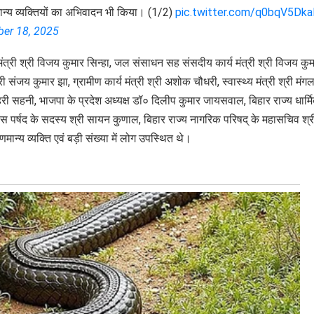
न्य व्यक्तियों का अभिवादन भी किया। (1/2)
pic.twitter.com/q0bqV5Dka
er 18, 2025
्यमंत्री श्री विजय कुमार सिन्हा, जल संसाधन सह संसदीय कार्य मंत्री श्री विजय कु
ी संजय कुमार झा, ग्रामीण कार्य मंत्री श्री अशोक चौधरी, स्वास्थ्य मंत्री श्री मंग
्री हरी सहनी, भाजपा के प्रदेश अध्यक्ष डॉ० दिलीप कुमार जायसवाल, बिहार राज्य धार्म
न्यास पर्षद के सदस्य श्री सायन कुणाल, बिहार राज्य नागरिक परिषद् के महासचिव श्र
न्य व्यक्ति एवं बड़ी संख्या में लोग उपस्थित थे।