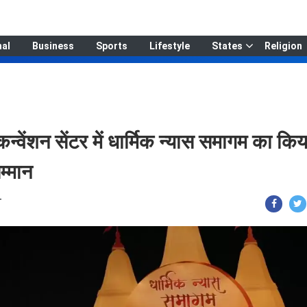
nal
Business
Sports
Lifestyle
States
Religion
ेंशन सेंटर में धार्मिक न्यास समागम का किय
म्मान
T