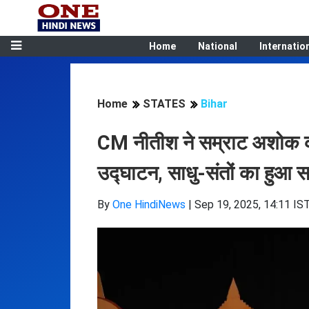
Home
National
Internatio
Home
STATES
Bihar
CM नीतीश ने सम्राट अशोक कन्व
उद्घाटन, साधु-संतों का हुआ स
By
One HindiNews
|
Sep 19, 2025, 14:11 IS