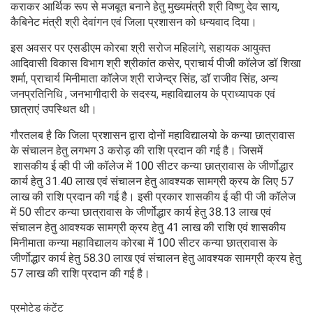
कराकर आर्थिक रूप से मजबूत बनाने हेतु मुख्यमंत्री श्री विष्णु देव साय,
कैबिनेट मंत्री श्री देवांगन एवं जिला प्रशासन को धन्यवाद दिया।
इस अवसर पर एसडीएम कोरबा श्री सरोज महिलांगे, सहायक आयुक्त
आदिवासी विकास विभाग श्री श्रीकांत कसेर, प्राचार्य पीजी कॉलेज डॉ शिखा
शर्मा, प्राचार्य मिनीमाता कॉलेज श्री राजेन्द्र सिंह, डॉ राजीव सिंह, अन्य
जनप्रतिनिधि , जनभागीदारी के सदस्य, महाविद्यालय के प्राध्यापक एवं
छात्राएं उपस्थित थी।
गौरतलब है कि जिला प्रशासन द्वारा दोनों महाविद्यालयो के कन्या छात्रावास
के संचालन
हेतु लगभग 3 करोड़ की राशि प्रदान की गई है। जिसमें
शासकीय ई व्ही पी जी कॉलेज में 100 सीटर कन्या छात्रावास के जीर्णोद्धार
कार्य हेतु 31.40 लाख एवं संचालन हेतु आवश्यक सामग्री क्रय के लिए 57
लाख की राशि प्रदान की गई है। इसी प्रकार शासकीय ई व्ही पी जी कॉलेज
में 50 सीटर कन्या छात्रावास के जीर्णोद्धार कार्य हेतु 38.13 लाख एवं
संचालन हेतु आवश्यक सामग्री क्रय हेतु 41 लाख की राशि एवं शासकीय
मिनीमाता कन्या महाविद्यालय कोरबा में 100 सीटर कन्या छात्रावास के
जीर्णोद्धार कार्य हेतु 58.30 लाख एवं संचालन हेतु आवश्यक सामग्री क्रय हेतु
57 लाख की राशि प्रदान की गई है।