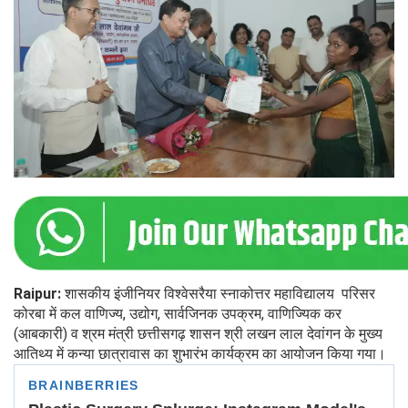
Raipur:
शासकीय इंजीनियर विश्वेसरैया स्नाकोत्तर महाविद्यालय परिसर
कोरबा में कल वाणिज्य, उद्योग, सार्वजिनक उपक्रम, वाणिज्यिक कर
(आबकारी) व श्रम मंत्री छत्तीसगढ़ शासन श्री लखन लाल देवांगन के मुख्य
आतिथ्य में कन्या छात्रावास का शुभारंभ कार्यक्रम का आयोजन किया गया।