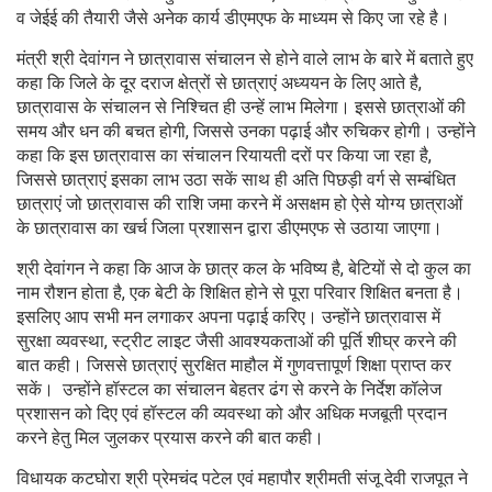
व जेईई की तैयारी जैसे अनेक कार्य डीएमएफ के माध्यम से किए जा रहे है।
मंत्री श्री देवांगन ने छात्रावास संचालन से होने वाले लाभ के बारे में बताते हुए
कहा कि जिले के दूर दराज क्षेत्रों से छात्राएं अध्ययन के लिए आते है,
छात्रावास के संचालन से निश्चित ही उन्हें लाभ मिलेगा। इससे छात्राओं की
समय और धन की बचत होगी, जिससे उनका पढ़ाई और रुचिकर होगी। उन्होंने
कहा कि इस छात्रावास का संचालन रियायती दरों पर किया जा रहा है,
जिससे छात्राएं इसका लाभ उठा सकें साथ ही अति पिछड़ी वर्ग से सम्बंधित
छात्राएं जो छात्रावास की राशि जमा करने में असक्षम हो ऐसे योग्य छात्राओं
के छात्रावास का खर्च जिला प्रशासन द्वारा डीएमएफ से उठाया जाएगा।
श्री देवांगन ने कहा कि आज के छात्र कल के भविष्य है, बेटियों से दो कुल का
नाम रौशन होता है, एक बेटी के शिक्षित होने से पूरा परिवार शिक्षित बनता है।
इसलिए आप सभी मन लगाकर अपना पढ़ाई करिए। उन्होंने छात्रावास में
सुरक्षा व्यवस्था, स्ट्रीट लाइट जैसी आवश्यकताओं की पूर्ति शीघ्र करने की
बात कही। जिससे छात्राएं सुरक्षित माहौल में गुणवत्तापूर्ण शिक्षा प्राप्त कर
सकें। उन्होंने हॉस्टल का संचालन बेहतर ढंग से करने के निर्देश कॉलेज
प्रशासन को दिए एवं हॉस्टल की व्यवस्था को और अधिक मजबूती प्रदान
करने हेतु मिल जुलकर प्रयास करने की बात कही।
विधायक कटघोरा श्री प्रेमचंद पटेल एवं महापौर श्रीमती संजू देवी राजपूत ने