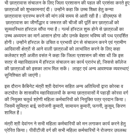
भी छात्रावास संचालन के लिए जिला प्रशासन की पहल की प्रशंसा करते हुए
छात्राओं को शुभकामनाएं दी। उन्होंने कहा कि उच्च शिक्षा हेतु कन्या
छात्रावास प्रारम्भ करने की मांग लंबे समय से आती रही है। डीएमएफ से
छात्रावास का जीर्णोद्धार व जरूरत की चीजों की पूर्ति कर छात्राओं को
सुव्यवस्थित हॉस्टल सौंपा गया है। गर्ल्स हॉस्टल शुरू होने से छात्राओं का
उच्च अध्ययन का मार्ग आसान होगा और उनके बेहतर भविष्य की पथ प्रदर्शित
होगी। उन्होंने हॉस्टल के उचित व प्रभावी ढंग से संचालन करने एवं ग्रामीण
आदिवासी क्षेत्रों से आने वाली छात्राओं को लाभांवित करने के लिए कहा
कलेक्टर श्री अजीत वसंत ने कहा कि जिला प्रशासन की मंशा थी कि इस
सत्र से महाविद्यालय में हॉस्टल संचालन का कार्य प्रारंभ हो, जिससे कॉलेज
की छात्राओं को इसका लाभ मिल सकें। लाइट एवं अन्य आवश्यक व्यवस्थाएं
सुनिश्चित की जाएंगी।
इस दौरान कैबिनेट मंत्री श्री देवांगन सहित अन्य अतिथियों द्वारा कोरबा व
कटघोरा के शासकीय महाविद्यालयों के कन्या छात्रावासों में पहाड़ी कोरवा वर्ग
की नियुक्त चतुर्थ श्रेणी महिला कर्मचारियों को नियुक्ति पत्र प्रदान किया।
जिसमें सुमित्रा बाई, सरोजनी कुमारी, सामायन कुमारी, फगनी, कुसुम, किरण
शामिल है।
मंत्री श्री देवांगन ने सभी महिला कर्मचारियों को मन लगाकर कार्य करने हेतु
प्रेरित किया। पीवीटीजी वर्ग की सभी महिला कर्मचारियों ने रोजगार उपलब्ध