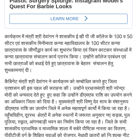
कार्यक्रम में मंत्री श्री देवांगन ने शासकीय ई व्ही पी जी कॉलेज के 100 व 50
सीटर एवं शासकीय मिनीमाता कन्या महाविद्यालय के 100 सीटर कन्या
छात्रावास के जीर्णोद्धार कार्य का शुभारंभ किया एवं रिबन काटकर संस्थाओं में
कन्या छात्रावास संचालन कार्य प्रारंभ किया। उन्होंने कॉलेज प्रबंधन एवं
सभी छात्राओं को बधाई देते हुए छात्रावास के बेहतर संचालन हेतु
शुभकामनाएं दी।
कैबिनेट मंत्री श्री देवांगन ने कार्यक्रम को सम्बोधित करते हुए जिला
प्रशासन की इस पहल की सराहना की। उन्होंने प्रधानमंत्री श्री नरेन्द्र
मोदी को धन्यवाद देते हुए हुए कहा कि उन्होंने डीएमएफ राशि का उपयोग करने
का अधिकार जिला को दिया है। मुख्यमंत्री श्री विष्णु देव साय के मंशानुरूप
डीएमएफ राशि का उपयोग जिले में अनेक महत्वपूर्ण कार्यो में किया जा रहा है।
पहुँचविहीन, दूरस्थ क्षेत्रों में अनेक स्थानों में जरूरत अनुसार नए सड़क, पुल
पुलिया, स्कूल, आंगनबाड़ी भवन का निर्माण किया जा रहा है। जिले के सभी
शासकीय प्राथमिक व माध्यमिक शाला में सबेरे पौष्टिक नास्ता का वितरण,
पीवीटीजी वर्ग के शिक्षित युवाओं को रोजगार, मेधावी छात्रों को निःशुल्क नीट