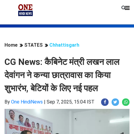
Home
STATES
Chhattisgarh
CG News: कैबिनेट मंत्री लखन लाल
देवांगन ने कन्या छात्रावास का किया
शुभारंभ, बेटियों के लिए नई पहल
By
One HindiNews
|
Sep 7, 2025, 15:04 IST