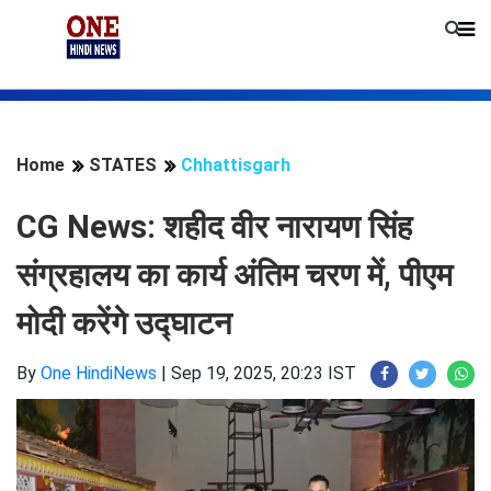
Home
STATES
Chhattisgarh
CG News: शहीद वीर नारायण सिंह
संग्रहालय का कार्य अंतिम चरण में, पीएम
मोदी करेंगे उद्घाटन
By
One HindiNews
|
Sep 19, 2025, 20:23 IST