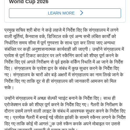
प्रमुख सचिव श्री बोरा ने कड़े लहजे में निर्देश दिए कि संग्रहालय में लगने
वाली मूर्तियां, कैनवास वर्क, डिजिटल वर्क एवं अन्य सभी लंबित कार्यों को
निर्धारित समय सीमा में पूर्ण गुणवत्ता के साथ पूरा कर लिया जाए अन्यथा
संबंधित पर कड़ी अनुशासनात्मक कार्यवाही की जाएगी। उन्होंने संग्रहालय में
प्रवेश से पूर्ण टिकट काउंटर पर लगे स्कैनिंग कार्य को शीघ्र पूर्ण करने के
निर्देश दिए एवं अगले निरीक्षण से पूर्व इसके वर्किंग स्थिति में आ जाने के निर्देश
दिए। संग्रहालय के प्रवेश द्वार के संबंध में कुछ सुधार करने के निर्देश दिए
गए। संग्रहालय के चारों ओर बड़े अक्षरों में संग्रहालय का नाम लिखे जाने के
निर्देश दिए गए ताकि दूर से ही संग्रहालय की जानकारी आमजन को मिल
सके।
उन्होंने संग्रहालय में अच्छा सेल्फी प्वाइंट बनाने के निर्देश दिए। साथ ही
प्रोजेक्शन वर्क को शीघ्र पूर्ण करने के निर्देश दिए गए। गैलरी के निरीक्षण के
दौरान उसमें लगने वाली लाइट के संबंध में आवश्यक सुधार करने के निर्देश दिए
गए। प्रत्येक गैलरी में बनाई गई जीवंत झांकी के सामने स्कैनर लगाने के निर्देश
दिए गए ताकि कोई भी आगतंुक उसे स्कैन करके अपने मोबाइल पर उससे