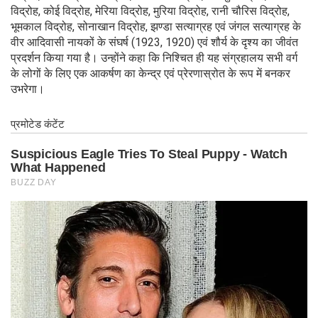
विद्रोह, कोई विद्रोह, मेरिया विद्रोह, मुरिया विद्रोह, रानी चौरिस विद्रोह,
भूमकाल विद्रोह, सोनाखान विद्रोह, झण्डा सत्याग्रह एवं जंगल सत्याग्रह के
वीर आदिवासी नायकों के संघर्ष (1923, 1920) एवं शौर्य के दृश्य का जीवंत
प्रदर्शन किया गया है। उन्होंने कहा कि निश्चित ही यह संग्रहालय सभी वर्ग
के लोगों के लिए एक आकर्षण का केन्द्र एवं प्रेरणास्रोत के रूप में बनकर
उभरेगा।