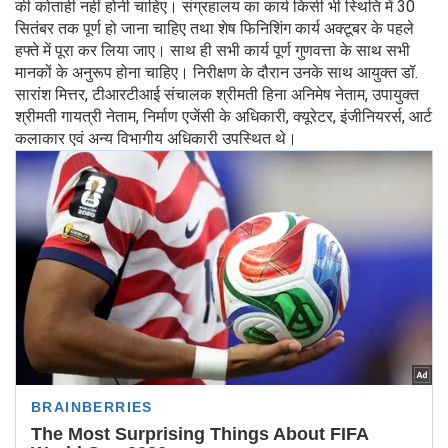
की कोताही नहीं होनी चाहिए। संग्रहालय का कार्य किसी भी स्थिति में 30
सितंबर तक पूर्ण हो जाना चाहिए तथा शेष फिनिशिंग कार्य अक्टूबर के पहले
हफ्ते में पूरा कर लिया जाए। साथ ही सभी कार्य पूर्ण गुणवत्ता के साथ सभी
मानकों के अनुरूप होना चाहिए। निरीक्षण के दौरान उनके साथ आयुक्त डॉ.
सारांश मित्तर, टीआरटीआई संचालक श्रीमती हिना अनिमेष नेताम, उपायुक्त
श्रीमती गायत्री नेताम, निर्माण एजेंसी के अधिकारी, क्यूरेटर, इंजीनियरर्स, आर्ट
कलाकार एवं अन्य विभागीय अधिकारी उपस्थित थे।