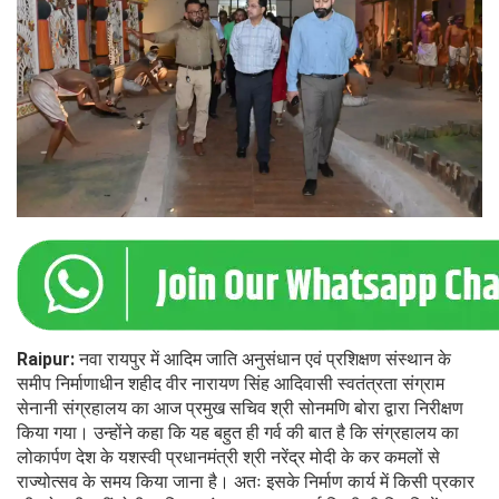
Raipur:
नवा रायपुर में आदिम जाति अनुसंधान एवं प्रशिक्षण संस्थान के
समीप निर्माणाधीन शहीद वीर नारायण सिंह आदिवासी स्वतंत्रता संग्राम
सेनानी संग्रहालय का आज प्रमुख सचिव श्री सोनमणि बोरा द्वारा निरीक्षण
किया गया। उन्होंने कहा कि यह बहुत ही गर्व की बात है कि संग्रहालय का
लोकार्पण देश के यशस्वी प्रधानमंत्री श्री नरेंद्र मोदी के कर कमलों से
राज्योत्सव के समय किया जाना है। अतः इसके निर्माण कार्य में किसी प्रकार