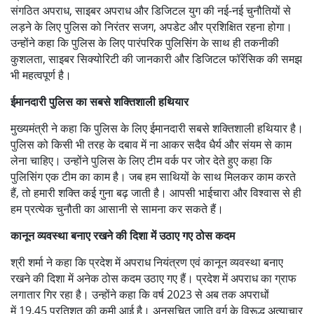
संगठित अपराध, साइबर अपराध और डिजिटल युग की नई-नई चुनौतियों से
लड़ने के लिए पुलिस को निरंतर सजग, अपडेट और प्रशिक्षित रहना होगा।
उन्होंने कहा कि पुलिस के लिए पारंपरिक पुलिसिंग के साथ ही तकनीकी
कुशलता, साइबर सिक्योरिटी की जानकारी और डिजिटल फॉरेंसिक की समझ
भी महत्वपूर्ण है।
ईमानदारी पुलिस का सबसे शक्तिशाली हथियार
मुख्यमंत्री ने कहा कि पुलिस के लिए ईमानदारी सबसे शक्तिशाली हथियार है।
पुलिस को किसी भी तरह के दबाव में ना आकर सदैव धैर्य और संयम से काम
लेना चाहिए। उन्होंने पुलिस के लिए टीम वर्क पर जोर देते हुए कहा कि
पुलिसिंग एक टीम का काम है। जब हम साथियों के साथ मिलकर काम करते
हैं, तो हमारी शक्ति कई गुना बढ़ जाती है। आपसी भाईचारा और विश्वास से ही
हम प्रत्येक चुनौती का आसानी से सामना कर सकते हैं।
कानून व्यवस्था बनाए रखने की दिशा में उठाए गए ठोस कदम
श्री शर्मा ने कहा कि प्रदेश में अपराध नियंत्रण एवं कानून व्यवस्था बनाए
रखने की दिशा में अनेक ठोस कदम उठाए गए हैं। प्रदेश में अपराध का ग्राफ
लगातार गिर रहा है। उन्होंने कहा कि वर्ष 2023 से अब तक अपराधों
में 19.45 प्रतिशत की कमी आई है। अनुसूचित जाति वर्ग के विरूद्ध अत्याचार