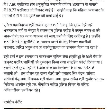
में 17.80 प्रतिशत और अनुसूचित जनजाति वर्ग पर अत्याचार के मामलों
में 18.77 प्रतिशत की गिरावट आई है। उन्होंने कहा कि महिला अत्याचार के
मामलों में भी 9.24 प्रतिशत की कमी आई है।
पुलिस महानिदेशक श्री राजीव कुमार शर्मा ने कहा कि मुख्यमंत्री श्री
भजनलाल शर्मा के नेतृत्व में राजस्थान पुलिस प्रदेश में कानून व्यवस्था को
चाक-चौबंद रख न्याय व्यवस्था को लागू करने के लिए प्रतिबद्ध है। उन्होंने
कहा कि नवीन चुनौतियों का सामना करने के लिए निरंतर तकनीकी
नवाचार, त्वरित अनुसंधान एवं कार्यकुशलता का उन्नयन किया जा रहा है।
श्री शर्मा ने इस अवसर पर राजस्थान पुलिस सेवा (प्रशिक्षु) के 55वें बैच के
उत्कृष्ट प्रशिक्षणार्थियों को पुरुस्कृत किया तथा सामूहिक फोटो खिंचवाया।
इससे पहले मुख्यमंत्री ने दीक्षांत परेड का निरीक्षण किया तथा परेड की
सलामी ली। इस दौरान गृह राज्य मंत्री श्री जवाहर सिंह बेढ़म, सांसद
श्रीमती मंजू शर्मा, विधायक श्री गोपाल शर्मा, मुख्य सचिव श्री सुधांश पंत तथा
निदेशक आरपीए श्री एस. सेंगाथिर सहित पुलिस विभाग के वरिष्ठ
अधिकारीगण उपस्थित रहे।