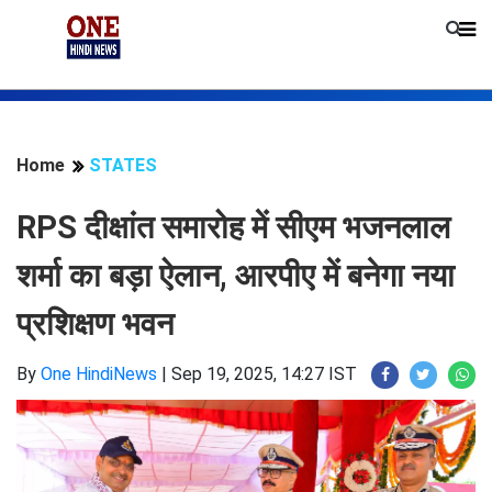
Home
STATES
RPS दीक्षांत समारोह में सीएम भजनलाल
शर्मा का बड़ा ऐलान, आरपीए में बनेगा नया
प्रशिक्षण भवन
By
One HindiNews
|
Sep 19, 2025, 14:27 IST