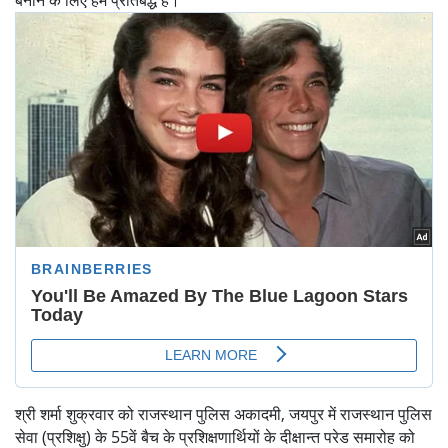
श्री शर्मा शुक्रवार को राजस्थान पुलिस अकादमी, जयपुर में राजस्थान पुलिस
सेवा (प्रशिक्षु) के 55वें बैच के प्रशिक्षणार्थियों के दीक्षान्त परेड समारोह को