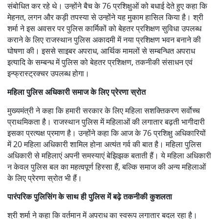
संबोधित कर रहे थे। उन्होंने बैच के 76 प्रशिक्षुओं को बधाई देते हुए कहा कि
मेहनत, लगन और कड़ी तपस्या से उन्होंने यह मुकाम हासिल किया है। श्री
शर्मा ने इस अवसर पर पुलिस कार्मिकों को बेहतर प्रशिक्षण सुविधा उपलब्ध
कराने के लिए राजस्थान पुलिस अकादमी में नया प्रशिक्षण भवन बनाने की
घोषणा की। इससे साइबर अपराध, आर्थिक मामलों से सम्बन्धित अपराध
इत्यादि के सम्बन्ध में पुलिस को बेहतर प्रशिक्षण, तकनीकी संसाधन एवं
इन्फ्रास्ट्रक्चर उपलब्ध होगा।
महिला पुलिस अधिकारी समाज के लिए प्रेरणा स्रोत
मुख्यमंत्री ने कहा कि हमारी सरकार के लिए महिला सशक्तिकरण सर्वाेच्च
प्राथमिकता है। राजस्थान पुलिस में महिलाओं की लगातार बढ़ती भागीदारी
इसका प्रत्यक्ष प्रमाण है। उन्होंने कहा कि आज के 76 प्रशिक्षु अधिकारियों
में 20 महिला अधिकारी शामिल होना अत्यंत गर्व की बात है। महिला पुलिस
अधिकारी से महिलाएं अपनी समस्याएं बेझिझक बताती हैं। ये महिला अधिकारी
न केवल पुलिस बल का महत्वपूर्ण हिस्सा हैं, बल्कि समाज की अन्य महिलाओं
के लिए प्रेरणा स्रोत भी हैं।
पारंपरिक पुलिसिंग के साथ ही पुलिस में बढ़े तकनीकी कुशलता
श्री शर्मा ने कहा कि वर्तमान में अपराध का स्वरूप लगातार बदल रहा है।