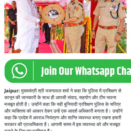
Jaipur:
मुख्यमंत्री श्री भजनलाल शर्मा ने कहा कि पुलिस में प्रशिक्षण से
कानून की जानकारी के साथ ही आपसी संवाद, सहयोग और टीम भावना
मजबूत होती है। उन्होंने कहा कि यही बुनियादी प्रशिक्षण पुलिस के चरित्र
और व्यक्तित्व को आकार देकर उन्हें एक आदर्श अधिकारी बनाता है। उन्होंने
कहा कि प्रदेश में अपराध नियंत्रण और शान्ति व्यवस्था बनाए रखना हमारी
सरकार की प्राथमिकता है। आगामी समय में इस व्यवस्था को और मजबूत
बनाने के लिए हम प्रतिबद्ध हैं।