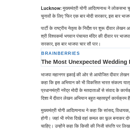
Lucknow:
मुख्यमंत्री योगी आदित्यनाथ ने लोकसभा 
चुनावों के लिए 'फिर एक बार मोदी सरकार, इस बार भाजप
पार्टी के राष्ट्रीय नेतृत्व के निर्देश पर शुरू दीवार ल
श्री विश्वकर्मा भगवान पंचायत मंदिर की दीवार पर भा
सरकार, इस बार भाजपा चार सौ पार।
भाजपा महानगर इकाई की ओर से आयोजित दीवार लेखन अभिय
कहा कि इस अभियान को भी विकसित भारत संकल्प यात्रा
प्रधानमंत्री नरेंद्र मोदी के मतदाताओं से संवाद के कार्यक्
दिशा में दीवार लेखन अभियान बहुत महत्वपूर्ण कार्यक्रम ह
मुख्यमंत्री योगी आदित्यनाथ ने कहा कि सांसद, विधायक, 
होगी। जहां भी स्पेस दिखे वहां कमल का फूल बनाकर दो
चाहिए। उन्होंने कहा कि किसी की निजी संपत्ति पर लिख