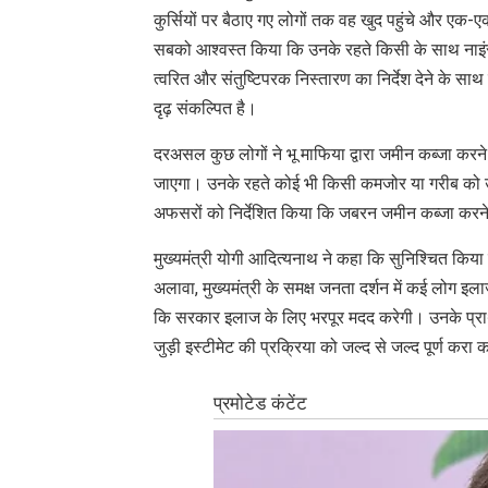
कुर्सियों पर बैठाए गए लोगों तक वह खुद पहुंचे और एक
सबको आश्वस्त किया कि उनके रहते किसी के साथ नाइंसाफी
त्वरित और संतुष्टिपरक निस्तारण का निर्देश देने के 
दृढ़ संकल्पित है।
दरअसल कुछ लोगों ने भू माफिया द्वारा जमीन कब्जा कर
जाएगा। उनके रहते कोई भी किसी कमजोर या गरीब को उजा
अफसरों को निर्देशित किया कि जबरन जमीन कब्जा करने
मुख्यमंत्री योगी आदित्यनाथ ने कहा कि सुनिश्चित कि
अलावा, मुख्यमंत्री के समक्ष जनता दर्शन में कई लोग इल
कि सरकार इलाज के लिए भरपूर मदद करेगी। उनके प्रार्थन
जुड़ी इस्टीमेट की प्रक्रिया को जल्द से जल्द पूर्ण कर