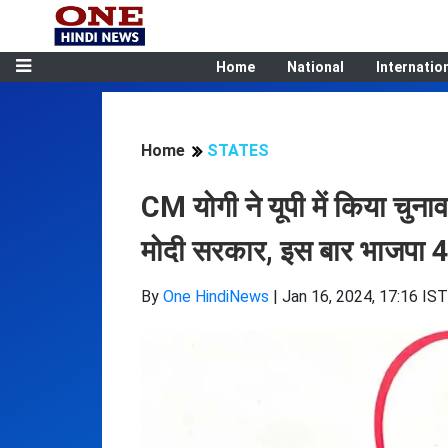
Home
National
Internatio
Home
STATES
CM योगी ने यूपी में किया चुन
मोदी सरकार, इस बार भाजपा 
By
One HindiNews
|
Jan 16, 2024, 17:16 IST