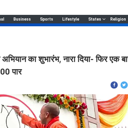
nal
Business
Sports
Lifestyle
States
Religion
ाव अभियान का शुभारंभ, नारा दिया- फिर एक ब
400 पार