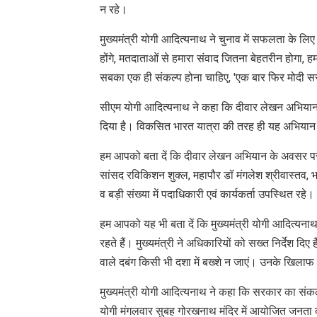
न रहे।
मुख्यमंत्री योगी आदित्यनाथ ने चुनाव में सफलता के लि
होंगे, मतदाताओं से हमारा संवाद जितना बेहतरीन होगा, हमार
सबका एक ही संकल्प होना चाहिए, 'एक बार फिर मोदी स
सीएम योगी आदित्यनाथ ने कहा कि दीवार लेखन अभियान का
दिया है। विकसित भारत यात्रा की तरह ही यह अभियान 
हम आपको बता दें कि दीवार लेखन अभियान के अवसर पर म
सांसद रविकिशन शुक्ल, महापौर डॉ मंगलेश श्रीवास्तव, भाज
व बड़ी संख्या में पदाधिकारी एवं कार्यकर्ता उपस्थित रहे।
हम आपको यह भी बता दें कि मुख्यमंत्री योगी आदित्यनाथ
रहते हैं। मुख्यमंत्री ने अधिकारियों को सख्त निर्देश 
वाले दबंग किसी भी दशा में बख्शे न जाएं। उनके खिला
मुख्यमंत्री योगी आदित्यनाथ ने कहा कि सरकार का संकल
योगी मंगलवार सुबह गोरखनाथ मंदिर में आयोजित जनता दर्श