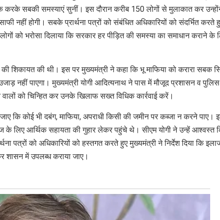
-एक करके सबकी समस्याएं सुनीं। इस दौरान करीब 150 लोगों से मुलाकात कर उन्होंन
 नहीं होगी। सबके प्रार्थना पत्रों को संबंधित अधिकारियों को संदर्भित करते ह
साथ लोगों को भरोसा दिलाया कि सरकार हर पीड़ित की समस्या का समाधान कराने के 
ने की शिकायत की थी। इस पर मुख्यमंत्री ने कहा कि भू माफिया को करारा सबक 
ड़ नहीं पाएगा। मुख्यमंत्री योगी आदित्यनाथ ने पास में मौजूद प्रशासन व पुलिस
 वालों को चिन्हित कर उनके खिलाफ सख्त विधिक कार्रवाई करें।
या जाए कि कोई भी दबंग, माफिया, अपराधी किसी की जमीन पर कब्जा न करने पाए। 
ाज के लिए आर्थिक सहायता की गुहार लेकर पहुंचे थे। सीएम योगी ने उन्हें आश्वस्त 
ा पत्रों को अधिकारियों को हस्तगत करते हुए मुख्यमंत्री ने निर्देश दिया कि इला
ा कर शासन में उपलब्ध कराया जाए।