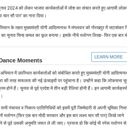
चुनाव 2024 को लेकर भाजपा कार्यकर्ताओं में जोश का संचार करते हुए आगामी लो
ा चार सौ पार' का नारा दिया।
ेखन अभियान के तहत मुख्यमंत्री योगी आदित्यनाथ ने मंगलवार को गोरखपुर में जटाशंकर 
जपा का चुनाव चिन्ह कमल का फूल बनाया। इसके नीचे स्लोगन लिखा- फिर एक बार म
ान में उपस्थित कार्यकर्ताओं को संबोधित करते हुए मुख्यमंत्री योगी आदित्यना
 की तरह सफलता की नई ऊंचाइयों पर पहुंचाना है। उन्होंने कहा कि लोकसभा चु
रम होने हैं। चुनाव से पूर्व प्रदेश में तीन बड़ी रैलियां होनी हैं। इन आगामी कार्यक्रम
ै।
सभी पंचायत व निकाय प्रतिनिधियों को इसमें पूरी जिम्मेदारी से अपनी भूमिका निभा
नों स्लोगन (फिर एक बार मोदी सरकार और इस बार लक्ष्य चार सौ पार) लिखे जाने
ने से पूर्व उसकी अनुमति जरूर ले ली जाए। प्रयास हो कि कोई भी स्पेस स्लोगन स