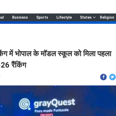
nal
Business
Sports
Lifestyle
States
Religion
ैंकिंग में भोपाल के मॉडल स्कूल को मिला पहला
26 रैंकिंग
T