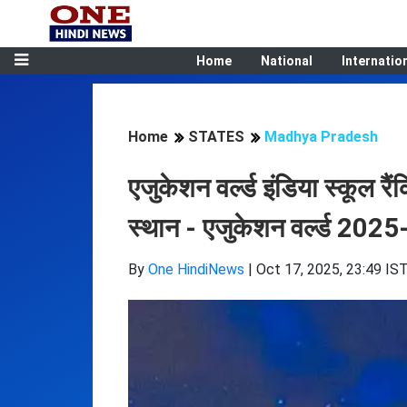
Home
National
Internatio
Home
STATES
Madhya Pradesh
एजुकेशन वर्ल्ड इंडिया स्कूल र
स्थान - एजुकेशन वर्ल्ड 2025-
By
One HindiNews
|
Oct 17, 2025, 23:49 IS