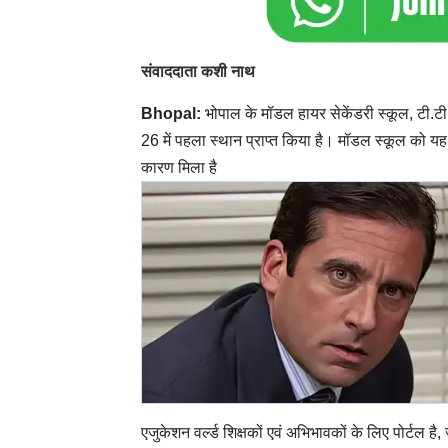
संवाददाता कशी नाथ
Bhopal:
भोपाल के मॉडल हायर सेकेंडरी स्कूल, टी.टी. न
26 में पहला स्थान प्राप्त किया है। मॉडल स्कूल को य
कारण मिला है
एजुकेशन वर्ल्ड शिक्षकों एवं अभिभावकों के लिए पोर्टल है,