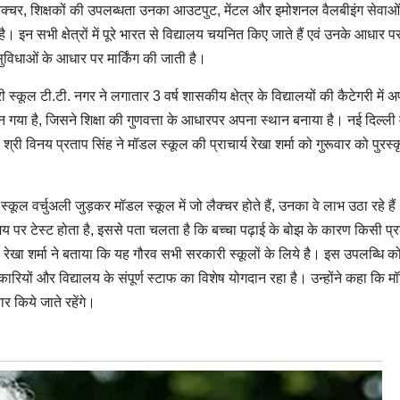
स्ट्रक्चर, शिक्षकों की उपलब्धता उनका आउटपुट, मेंटल और इमोशनल वैलबीइंग सेवाओं
इन सभी क्षेत्रों में पूरे भारत से विद्यालय चयनित किए जाते हैं एवं उनके आधार प
्ध सुविधाओं के आधार पर मार्किंग की जाती है।
 स्कूल टी.टी. नगर ने लगातार 3 वर्ष शासकीय क्षेत्र के विद्यालयों की कैटेगरी में 
 गया है, जिसने शिक्षा की गुणवत्ता के आधारपर अपना स्थान बनाया है। नई दिल्ली म
री विनय प्रताप सिंह ने मॉडल स्कूल की प्राचार्य रेखा शर्मा को गुरूवार को पुरस्
्कूल वर्चुअली जुड़कर मॉडल स्कूल में जो लैक्चर होते हैं, उनका वे लाभ उठा रहे है
समय पर टेस्ट होता है, इससे पता चलता है कि बच्चा पढ़ाई के बोझ के कारण किसी प्
ती रेखा शर्मा ने बताया कि यह गौरव सभी सरकारी स्कूलों के लिये है। इस उपलब्धि क
कारियों और विद्यालय के संपूर्ण स्टाफ का विशेष योगदान रहा है। उन्होंने कहा कि 
र किये जाते रहेंगे।