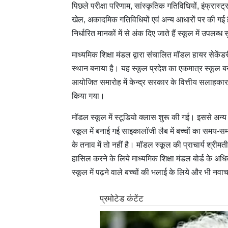
पिछले परीक्षा परिणाम, सांस्कृतिक गतिविधियों, इंफ्रा
खेल, अकादमिक गतिविधियों एवं अन्य आधारों पर की गई है। 
निर्धारित मानकों में से अंक दिए जाते हैं स्कूल में उपलब
माध्यमिक शिक्षा मंडल द्वारा संचालित मॉडल हायर सेकेंडरी
स्थान बनाया है। यह स्कूल प्रदेश का एकमात्र स्कूल बन
आयोजित समारोह में केन्द्र सरकार के वित्तीय सलाहकार श्
किया गया।
मॉडल स्कूल में स्टूडियो क्लास शुरू की गई। इससे अन्य स
स्कूल में बनाई गई साइकालॉजी लैब में बच्चों का समय-
के तनाव में तो नहीं है। मॉडल स्कूल की प्राचार्य श्रीम
हासिल करने के लिये माध्यमिक शिक्षा मंडल बोर्ड के अधि
स्कूल में पढ़ने वाले बच्चों की भलाई के लिये और भी नवाचा