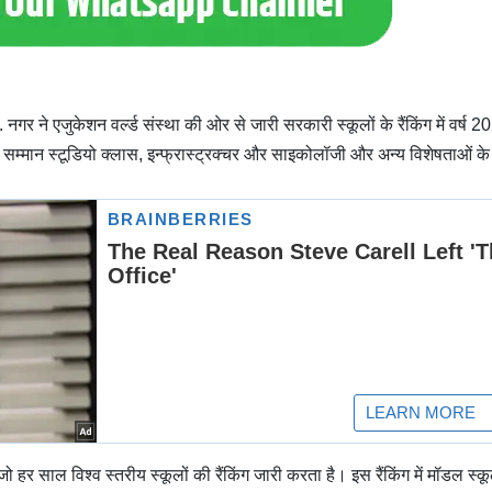
गर ने एजुकेशन वर्ल्ड संस्था की ओर से जारी सरकारी स्कूलों के रैंकिंग में वर्ष 2
ह सम्मान स्टूडियो क्लास, इन्फ्रास्ट्रक्चर और साइकोलॉजी और अन्य विशेषताओं के
 जो हर साल विश्व स्तरीय स्कूलों की रैंकिंग जारी करता है। इस रैंकिंग में मॉडल स्कू