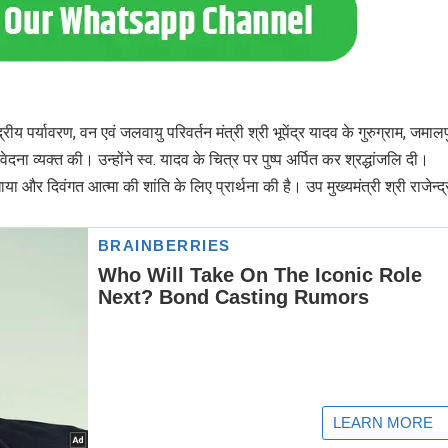
्रीय पर्यावरण, वन एवं जलवायु परिवर्तन मंत्री श्री भूपेंद्र यादव के गुरुग्राम, जमाल
ा व्यक्त की। उन्होंने स्व. यादव के चित्र पर पुष्प अर्पित कर श्रद्धांजलि दी।
या और दिवंगत आत्मा की शांति के लिए प्रार्थना की है। उप मुख्यमंत्री श्री राजेन्द्