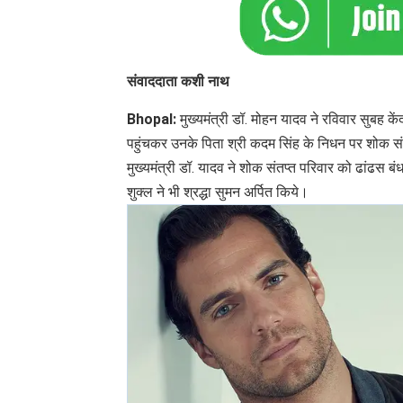
संवाददाता कशी नाथ
Bhopal:
मुख्यमंत्री डॉ. मोहन यादव ने रविवार सुबह केंद
पहुंचकर उनके पिता श्री कदम सिंह के निधन पर शोक संवेदन
मुख्यमंत्री डॉ. यादव ने शोक संतप्त परिवार को ढांढस बंधा
शुक्ल ने भी श्रद्धा सुमन अर्पित किये।