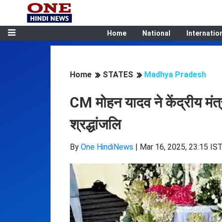
Home
National
Internatio
Home
STATES
Madhya Pradesh
CM मोहन यादव ने केंद्रीय मंत्र
श्रद्धांजलि
By
One HindiNews
|
Mar 16, 2025, 23:15 IS