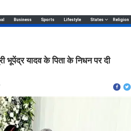
nal
Business
Sports
Lifestyle
States
Religion
ी भूपेंद्र यादव के पिता के निधन पर दी
T