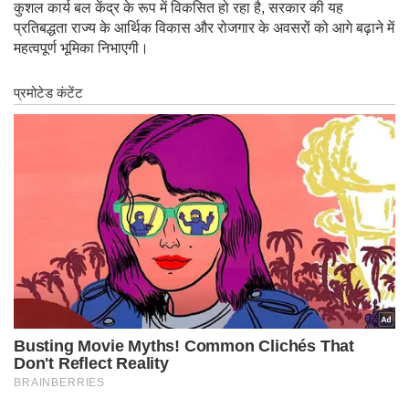
कुशल कार्य बल केंद्र के रूप में विकसित हो रहा है, सरकार की यह
प्रतिबद्धता राज्य के आर्थिक विकास और रोजगार के अवसरों को आगे बढ़ाने में
महत्वपूर्ण भूमिका निभाएगी।