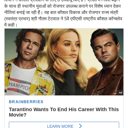
के साथ ही स्थानीय युवाओं को रोजगार उपलब्ध कराने पर विशेष ध्यान देकर
नीतियां बनाई जा रही हैं। यह बात कौशल विकास और रोजगार राज्य मंत्री
(स्वतंत्र प्रभार) श्री गौतम टेटवाल ने 5वें एपीएसी राष्ट्रीय कौशल कॉन्क्लेव
में कही।