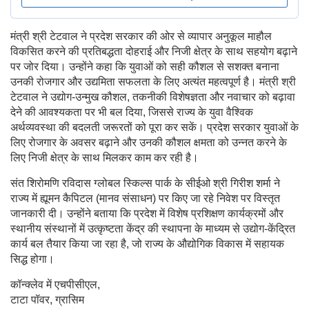
मंत्री श्री टेटवाल ने प्रदेश सरकार की ओर से व्यापार अनुकूल माहौल
विकसित करने की प्रतिबद्धता दोहराई और निजी क्षेत्र के साथ सहयोग बढ़ाने
पर जोर दिया। उन्होंने कहा कि युवाओं को सही कौशल से सशक्त बनाना
उनकी रोजगार और उद्यमिता सफलता के लिए अत्यंत महत्वपूर्ण है। मंत्री श्री
टेटवाल ने उद्योग-उन्मुख कौशल, तकनीकी विशेषज्ञता और नवाचार को बढ़ावा
देने की आवश्यकता पर भी बल दिया, जिससे राज्य के युवा वैश्विक
अर्थव्यवस्था की बदलती जरूरतों को पूरा कर सकें। प्रदेश सरकार युवाओं के
लिए रोजगार के अवसर बढ़ाने और उनकी कौशल क्षमता को उन्नत करने के
लिए निजी क्षेत्र के साथ मिलकर काम कर रही है।
संत शिरोमणि रविदास ग्लोबल स्किल्स पार्क के सीईओ श्री गिरीश शर्मा ने
राज्य में ह्यूमन कैपिटल (मानव संसाधन) पर किए जा रहे निवेश पर विस्तृत
जानकारी दी। उन्होंने बताया कि प्रदेश में विशेष प्रशिक्षण कार्यक्रमों और
स्थानीय संस्थानों में उत्कृष्टता केंद्र की स्थापना के माध्यम से उद्योग-केंद्रित
कार्य बल तैयार किया जा रहा है, जो राज्य के औद्योगिक विकास में सहायक
सिद्ध होगा।
कॉन्क्लेव में एचपीसीएल,
टाटा पॉवर, ग्रासिम