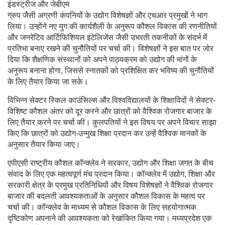
इंडस्ट्रीज और जेबीएम
ग्रुप जैसी अग्रणी कंपनियों के उद्योग विशेषज्ञों और एचआर प्रमुखों ने भाग
लिया। उन्होंने नए युग की कार्यशैली के अनुरूप कौशल विकास की रणनीतियों
और जनरेटिव आर्टिफिशियल इंटेलिजेंस जैसी उभरती तकनीकों के संदर्भ में
प्रतिभा बनाए रखने की चुनौतियों पर चर्चा की। विशेषज्ञों ने इस बात पर जोर
दिया कि शैक्षणिक संस्थानों को अपने पाठ्यक्रम को उद्योग की मांगों के
अनुरूप बनाना होगा, जिससे स्नातकों को प्रशिक्षित कर भविष्य की चुनौतियों
के लिए तैयार किया जा सके।
विभिन्न सेक्टर स्किल काउंसिल्स और विश्वविद्यालयों के शिक्षाविदों ने सेक्टर-
विशिष्ट कौशल अंतर को दूर करने और छात्रों को वैश्विक रोजगार बाजार के
लिए तैयार करने पर चर्चा की। कुलपतियों ने इस विषय पर अपने विचार साझा
किए कि छात्रों को उद्योग-उन्मुख शिक्षा प्रदान कर उन्हें वैश्विक मानकों के
अनुसार तैयार किया जाए।
एपीएसी राष्ट्रीय कौशल कॉन्क्लेव ने सरकार, उद्योग और शिक्षा जगत के बीच
संवाद के लिए एक महत्वपूर्ण मंच प्रदान किया। कॉन्क्लेव में उद्योग, शिक्षा और
सरकारी क्षेत्र के प्रमुख प्रतिनिधियों और विषय विशेषज्ञों ने वैश्विक रोजगार
बाजार की बदलती आवश्यकताओं के अनुसार कौशल विकास के महत्व पर
चर्चा की। कॉन्क्लेव के माध्यम से कौशल विकास के लिए सहयोगात्मक
दृष्टिकोण अपनाने की आवश्यकता को रेखांकित किया गया। मध्यप्रदेश एक