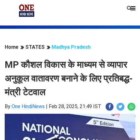
Home
STATES
Madhya Pradesh
MP कौशल विकास के माध्यम से व्यापार
अनुकूल वातावरण बनाने के लिए प्रतिबद्ध-
मंत्री टेटवाल
By
One HindiNews
|
Feb 28, 2025, 21:49 IST