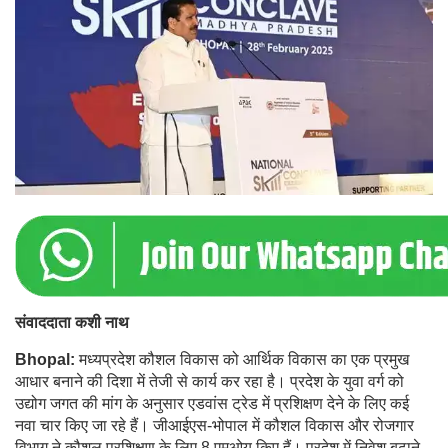
संवाददाता कशी नाथ
Bhopal:
मध्यप्रदेश कौशल विकास को आर्थिक विकास का एक प्रमुख
आधार बनाने की दिशा में तेजी से कार्य कर रहा है। प्रदेश के युवा वर्ग को
उद्योग जगत की मांग के अनुसार एडवांस ट्रेड में प्रशिक्षण देने के लिए कई
नवा चार किए जा रहे हैं। जीआईएस-भोपाल में कौशल विकास और रोजगार
विभाग ने कौशल प्रशिक्षण के लिए 8 एमओयू किए हैं। प्रदेश में निवेश बढ़ाने