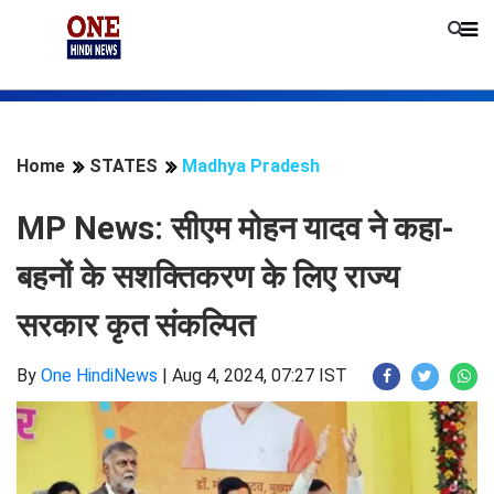
Home
STATES
Madhya Pradesh
MP News: सीएम मोहन यादव ने कहा-
बहनों के सशक्तिकरण के लिए राज्य
सरकार कृत संकल्पित
By
One HindiNews
|
Aug 4, 2024, 07:27 IST