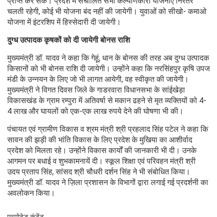
प्राप्त कर सकें। प्रदेश में संचालित सभी कल्याणकारी योजनाएँ निरंतर
चलती रहेगी, कोई भी योजना बंद नहीं की जायेगी। युवाओं को सीखो- कमाओ
योजना में इंटरशिप में हिस्सेदारी दी जायेगी।
दुग्ध उत्पादक कृषकों को दी जायेगी बोनस राशि
मुख्यमंत्री डॉ. यादव ने कहा कि गेहूं, धान के बोनस की तरह अब दुग्ध उत्पादक
किसानों को भी बोनस राशि दी जायेगी। उन्होंने कहा कि नरसिंहपुर कृषि उपज
मंडी के उन्नयन के लिए जो भी लागत आयेगी, वह स्वीकृत की जायेगी।
मुख्यमंत्री ने विगत दिवस जिले के गाडरवारा विधानसभा के सांईखेड़ा
विकासखंड के ग्राम रम्पुरा में अतिवर्षा से मकान ढहने से मृत व्यक्तियों को 4-
4 लाख और घायलों को एक-एक लाख रुपये देने की घोषणा भी की।
पंचायत एवं ग्रामीण विकास व श्रम मंत्री श्री प्रहलाद सिंह पटेल ने कहा कि
सावन की झड़ी की भांति विकास के लिए प्रदेश के मुखिया का आशीर्वाद
प्रदेश को मिलता रहे। उन्होंने विकास कार्यों की जानकारी भी दी। उनके
आगमन पर बधाई व शुभकामनायें दी। स्कूल शिक्षा एवं परिवहन मंत्री श्री
उदय प्रताप सिंह, सांसद श्री चौधरी दर्शन सिंह ने भी संबोधित किया।
मुख्यमंत्री डॉ. यादव ने ज़िला प्रशासन के विभागों द्वारा लगाई गई प्रदर्शनी का
अवलोकन किया।