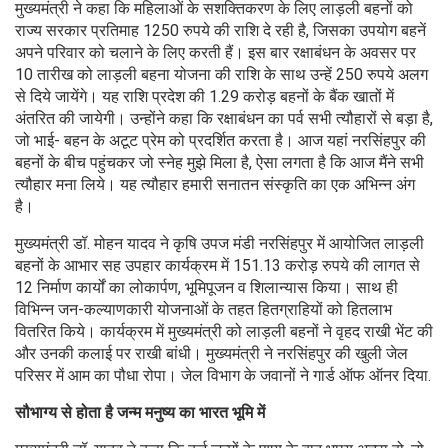
मुख्यमंत्री ने कहा कि महिलाओं के सशक्तिकरण के लिए लाड़ली बहनों को
राज्य सरकार प्रतिमाह 1250 रुपये की राशि दे रही है, जिसका उपयोग बहनें
अपने परिवार को चलाने के लिए करती हैं। इस बार रक्षाबंधन के अवसर पर
10 तारीख को लाड़ली बहना योजना की राशि के साथ उन्हें 250 रुपये अलग
से दिये जायेंगे। यह राशि प्रदेश की 1.29 करोड़ बहनों के बैंक खातों में
अंतरित की जायेगी। उन्होंने कहा कि रक्षाबंधन का पर्व सभी त्यौहारों से बड़ा है,
जो भाई- बहन के अटूट प्रेम को प्रदर्शित करता है। आज यहां नरसिंहपुर की
बहनों के बीच पहुंचकर जो स्नेह मुझे मिला है, ऐसा लगता है कि आज मैंने सभी
त्यौहार मना लिये। यह त्यौहार हमारी सनातन संस्कृति का एक अभिन्न अंग
है।
मुख्यमंत्री डॉ. मोहन यादव ने कृषि उपज मंडी नरसिंहपुर में आयोजित लाड़ली
बहनों के आभार सह उपहार कार्यक्रम में 151.13 करोड़ रुपये की लागत से
12 निर्माण कार्यों का लोकार्पण, भूमिपूजन व शिलान्यास किया। साथ ही
विभिन्न जन-कल्याणकारी योजनाओं के तहत हितग्राहियों को हितलाभ
वितरित किये। कार्यक्रम में मुख्यमंत्री को लाड़ली बहनों ने वृहद राखी भेंट की
और उनकी कलाई पर राखी बांधी। मुख्यमंत्री ने नरसिंहपुर की खुली जेल
परिसर में आम का पौधा रोपा। जेल विभाग के जवानों ने गार्ड ऑफ ऑनर दिया.
सौभाग्य से होता है जन्म मनुष्य का भारत भूमि में