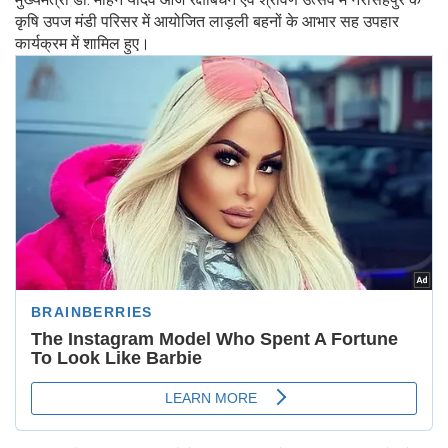
कृषि उपज मंडी परिसर में आयोजित लाड़ली बहनों के आभार सह उपहार
कार्यक्रम में शामिल हुए।