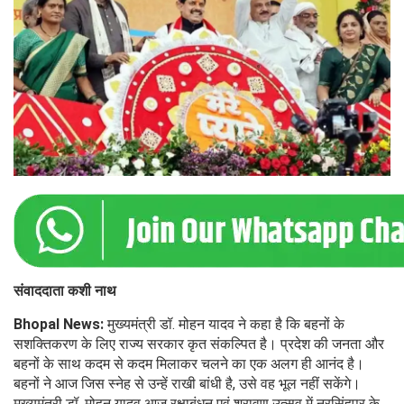
संवाददाता कशी नाथ
Bhopal News:
मुख्यमंत्री डॉ. मोहन यादव ने कहा है कि बहनों के
सशक्तिकरण के लिए राज्य सरकार कृत संकल्पित है। प्रदेश की जनता और
बहनों के साथ कदम से कदम मिलाकर चलने का एक अलग ही आनंद है।
बहनों ने आज जिस स्नेह से उन्हें राखी बांधी है, उसे वह भूल नहीं सकेंगे।
मुख्यमंत्री डॉ. मोहन यादव आज रक्षाबंधन एवं श्रावण उत्सव में नरसिंहपुर के