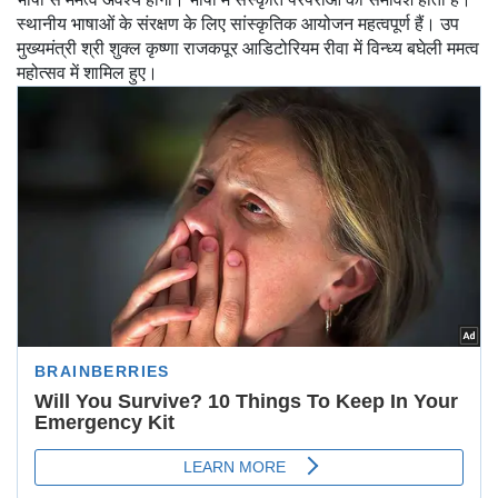
स्थानीय भाषाओं के संरक्षण के लिए सांस्कृतिक आयोजन महत्वपूर्ण हैं। उप
मुख्यमंत्री श्री शुक्ल कृष्णा राजकपूर आडिटोरियम रीवा में विन्ध्य बघेली ममत्व
महोत्सव में शामिल हुए।