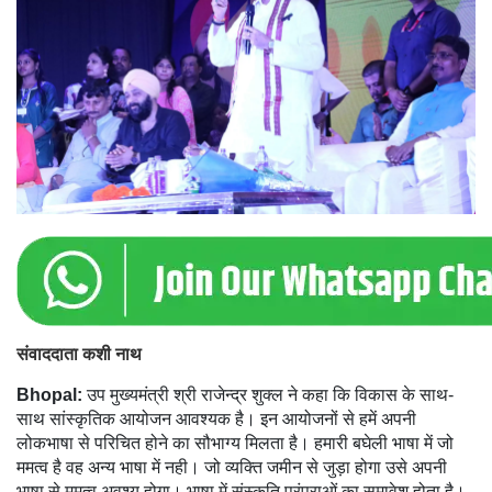
संवाददाता कशी नाथ
Bhopal:
उप मुख्यमंत्री श्री राजेन्द्र शुक्ल ने कहा कि विकास के साथ-
साथ सांस्कृतिक आयोजन आवश्यक है। इन आयोजनों से हमें अपनी
लोकभाषा से परिचित होने का सौभाग्य मिलता है। हमारी बघेली भाषा में जो
ममत्व है वह अन्य भाषा में नही। जो व्यक्ति जमीन से जुड़ा होगा उसे अपनी
भाषा से ममत्व अवश्य होगा। भाषा में संस्कृति परंपराओं का समावेश होता है।