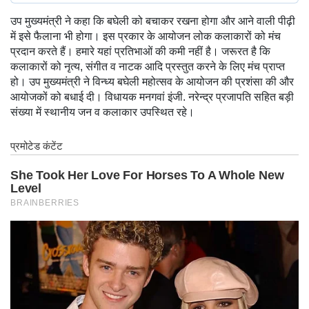
उप मुख्यमंत्री ने कहा कि बघेली को बचाकर रखना होगा और आने वाली पीढ़ी
में इसे फैलाना भी होगा। इस प्रकार के आयोजन लोक कलाकारों को मंच
प्रदान करते हैं। हमारे यहां प्रतिभाओं की कमी नहीं है। जरूरत है कि
कलाकारों को नृत्य, संगीत व नाटक आदि प्रस्तुत करने के लिए मंच प्राप्त
हो। उप मुख्यमंत्री ने विन्ध्य बघेली महोत्सव के आयोजन की प्रशंसा की और
आयोजकों को बधाई दी। विधायक मनगवां इंजी. नरेन्द्र प्रजापति सहित बड़ी
संख्या में स्थानीय जन व कलाकार उपस्थित रहे।