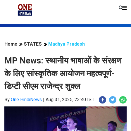
Home
STATES
Madhya Pradesh
MP News: स्थानीय भाषाओं के संरक्षण
के लिए सांस्कृतिक आयोजन महत्वपूर्ण-
डिप्टी सीएम राजेन्द्र शुक्ल
By
One HindiNews
|
Aug 31, 2025, 23:40 IST