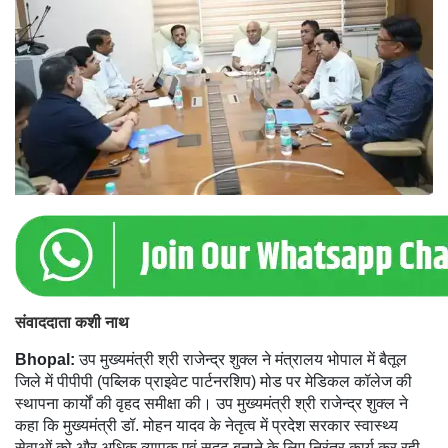
संवाददाता कशी नाथ
Bhopal:
उप मुख्यमंत्री श्री राजेन्द्र शुक्ल ने मंत्रालय भोपाल में बैतूल
जिले में पीपीपी (पब्लिक प्राइवेट पार्टनरशिप) मोड पर मेडिकल कॉलेज की
स्थापना कार्यों की वृहद समीक्षा की। उप मुख्यमंत्री श्री राजेन्द्र शुक्ल ने
कहा कि मुख्यमंत्री डॉ. मोहन यादव के नेतृत्व में प्रदेश सरकार स्वास्थ्य
सेवाओं को और अधिक व्यापक एवं सुदृढ़ बनाने के लिए निरंतर कार्य कर रही