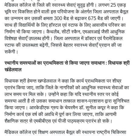
मेडिकल कॉलेज से जिले की स्वास्थ्य सेवाएं सुदृढ़ होंगी। लगभग 25 एकड़
भूमि पर विकसित होने वाली इस परियोजना के अंतर्गत जिला अस्पताल बैतूल
का उन्नयन कर उसकी क्षमता 300 बैड से बढ़ाकर 675 बैड की जाएगी।
साथ ही विद्यार्थियों के लिए हॉस्टल एवं स्टाफ के लिए आवासीय परिसर का
निर्माण भी किया जाएगा। कैथलैब, सीटी स्कैन, एमआरआई जैसी आधुनिक
विशेषज्ञ सेवाएँ उपलब्ध होंगी। जिला अस्पताल में डॉक्टर एवं पैरामेडिकल
स्टाफ की उपलब्धता बढ़ेगी, जिससे बेहतर स्वास्थ्य सेवाएँ प्रदान की जा
सकेंगी।
स्थानीय समस्याओं का प्राथमिकता से किया जाएगा समाधान : विधायक श्री
खंडेलवाल
विधायक श्री हेमन्त खण्डेलवाल ने कहा कि कार्य प्राथमिकता पर शीघ्र
प्रारंभ किया जाए, ताकि जिले के नागरिकों को आधुनिक स्वास्थ्य सेवाओं का
लाभ समय पर मिल सके। उन्होंने कहा कि यदि स्थानीय स्तर पर कोई
समस्या आती है तो उसका समाधान तत्काल शासन-प्रशासन द्वारा सुनिश्चित
किया जाएगा। आरकेडीएफ ग्रुप के चेयरमैन डॉ. सुनील कपूर ने कहा कि
निर्माण कार्य एक वर्ष की अवधि में पूर्ण कर लिया जाएगा, ताकि आगामी
शैक्षणिक सत्र से एमबीबीएस एवं पीजी पाठ्यक्रम प्रारंभ हो सकें।
मैडिकल कॉलेज एवं शिक्षण अस्पताल बैतूल की स्थापना राष्ट्रीय चिकित्सा