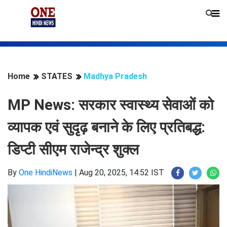
Home
STATES
Madhya Pradesh
MP News: सरकार स्वास्थ्य सेवाओं को
व्यापक एवं सुदृढ़ बनाने के लिए प्रतिबद्ध:
डिप्टी सीएम राजेन्द्र शुक्ल
By
One HindiNews
|
Aug 20, 2025, 14:52 IST