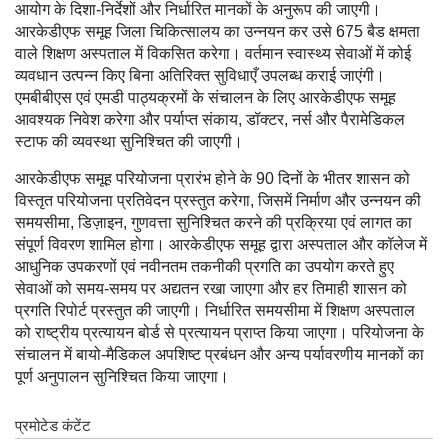
आयोग के दिशा-निर्देशों और निर्धारित मानकों के अनुरूप की जाएगी।
आरकेडीएफ समूह जिला चिकित्सालय का उन्नयन कर उसे 675 बैड क्षमता
वाले शिक्षण अस्पताल में विकसित करेगा। वर्तमान स्वास्थ्य सेवाओं में कोई
व्यवधान उत्पन्न किए बिना अतिरिक्त सुविधाएँ उपलब्ध कराई जाएंगी।
एमबीबीएस एवं एमडी पाठ्यक्रमों के संचालन के लिए आरकेडीएफ समूह
आवश्यक निवेश करेगा और पर्याप्त संकाय, डॉक्टर, नर्स और पैरामेडिकल
स्टाफ की व्यवस्था सुनिश्चित की जाएगी।
आरकेडीएफ समूह परियोजना प्रारंभ होने के 90 दिनों के भीतर शासन को
विस्तृत परियोजना प्रतिवेदन प्रस्तुत करेगा, जिसमें निर्माण और उन्नयन की
समयसीमा, डिज़ाइन, गुणवत्ता सुनिश्चित करने की प्रक्रिया एवं लागत का
संपूर्ण विवरण शामिल होगा। आरकेडीएफ समूह द्वारा अस्पताल और कॉलेज में
आधुनिक उपकरणों एवं नवीनतम तकनीकी प्रगति का उपयोग करते हुए
सेवाओं को समय-समय पर अद्यतन रखा जाएगा और हर तिमाही शासन को
प्रगति रिपोर्ट प्रस्तुत की जाएगी। निर्धारित समयसीमा में शिक्षण अस्पताल
को राष्ट्रीय प्रत्यायन बोर्ड से प्रत्यायन प्राप्त किया जाएगा। परियोजना के
संचालन में बायो-मैडिकल अपशिष्ट प्रबंधन और अन्य पर्यावरणीय मानकों का
पूर्ण अनुपालन सुनिश्चित किया जाएगा।