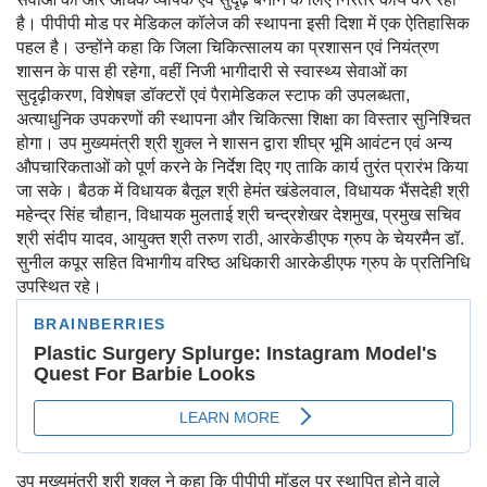
है। पीपीपी मोड पर मेडिकल कॉलेज की स्थापना इसी दिशा में एक ऐतिहासिक
पहल है। उन्होंने कहा कि जिला चिकित्सालय का प्रशासन एवं नियंत्रण
शासन के पास ही रहेगा, वहीं निजी भागीदारी से स्वास्थ्य सेवाओं का
सुदृढ़ीकरण, विशेषज्ञ डॉक्टरों एवं पैरामेडिकल स्टाफ की उपलब्धता,
अत्याधुनिक उपकरणों की स्थापना और चिकित्सा शिक्षा का विस्तार सुनिश्चित
होगा। उप मुख्यमंत्री श्री शुक्ल ने शासन द्वारा शीघ्र भूमि आवंटन एवं अन्य
औपचारिकताओं को पूर्ण करने के निर्देश दिए गए ताकि कार्य तुरंत प्रारंभ किया
जा सके। बैठक में विधायक बैतूल श्री हेमंत खंडेलवाल, विधायक भैंसदेही श्री
महेन्द्र सिंह चौहान, विधायक मुलताई श्री चन्द्रशेखर देशमुख, प्रमुख सचिव
श्री संदीप यादव, आयुक्त श्री तरुण राठी, आरकेडीएफ ग्रुप के चेयरमैन डॉ.
सुनील कपूर सहित विभागीय वरिष्ठ अधिकारी आरकेडीएफ ग्रुप के प्रतिनिधि
उपस्थित रहे।
उप मुख्यमंत्री श्री शुक्ल ने कहा कि पीपीपी मॉडल पर स्थापित होने वाले