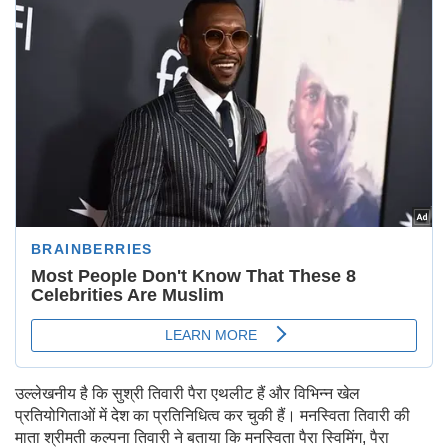
उल्लेखनीय है कि सुश्री तिवारी पैरा एथलीट हैं और विभिन्न खेल
प्रतियोगिताओं में देश का प्रतिनिधित्व कर चुकी हैं। मनस्विता तिवारी की
माता श्रीमती कल्पना तिवारी ने बताया कि मनस्विता पैरा स्विमिंग, पैरा