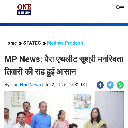
Home
STATES
Madhya Pradesh
MP News: पैरा एथलीट सुश्री मनस्विता
तिवारी की राह हुई आसान
By
One HindiNews
|
Jul 2, 2025, 14:32 IST