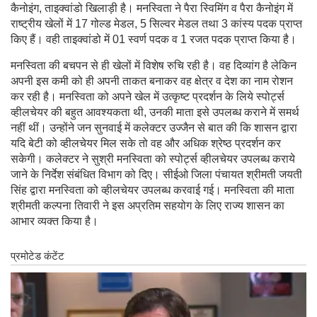
कैनोइंग, ताइक्वांडो खिलाड़ी है। मनस्विता ने पैरा स्विमिंग व पैरा कैनोइंग में
राष्ट्रीय खेलों में 17 गोल्ड मेडल, 5 सिल्वर मेडल तथा 3 कांस्य पदक प्राप्त
किए हैं। वही ताइक्वांडो में 01 स्वर्ण पदक व 1 रजत पदक प्राप्त किया है।
मनस्विता की बचपन से ही खेलों में विशेष रुचि रही है। वह दिव्यांग है लेकिन
अपनी इस कमी को ही अपनी ताकत बनाकर वह क्षेत्र व देश का नाम रोशन
कर रही है। मनस्विता को अपने खेल में उत्कृष्ट प्रदर्शन के लिये स्पोर्ट्स
व्हीलचेयर की बहुत आवश्यकता थी, उनकी माता इसे उपलब्ध कराने में समर्थ
नहीं थीं। उन्होंने जन सुनवाई में कलेक्टर उज्जैन से बात की कि शासन द्वारा
यदि बेटी को व्हीलचेयर मिल सके तो वह और अधिक श्रेष्ठ प्रदर्शन कर
सकेगी। कलेक्टर ने सुश्री मनस्विता को स्पोर्ट्स व्हीलचेयर उपलब्ध कराये
जाने के निर्देश संबंधित विभाग को दिए। सीईओ जिला पंचायत श्रीमती जयती
सिंह द्वारा मनस्विता को व्हीलचेयर उपलब्ध करवाई गई। मनस्विता की माता
श्रीमती कल्पना तिवारी ने इस अप्रतिम सहयोग के लिए राज्य शासन का
आभार व्यक्त किया है।