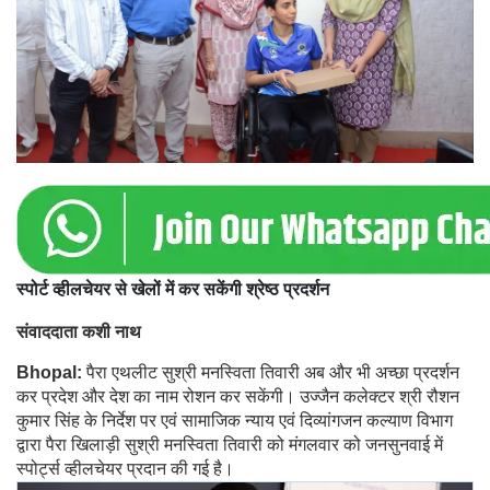
स्पोर्ट व्हीलचेयर से खेलों में कर सकेंगी श्रेष्ठ प्रदर्शन
संवाददाता कशी नाथ
Bhopal:
पैरा एथलीट सुश्री मनस्विता तिवारी अब और भी अच्छा प्रदर्शन
कर प्रदेश और देश का नाम रोशन कर सकेंगी। उज्जैन कलेक्टर श्री रौशन
कुमार सिंह के निर्देश पर एवं सामाजिक न्याय एवं दिव्यांगजन कल्याण विभाग
द्वारा पैरा खिलाड़ी सुश्री मनस्विता तिवारी को मंगलवार को जनसुनवाई में
स्पोर्ट्स व्हीलचेयर प्रदान की गई है।