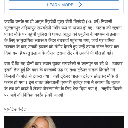
जबकि उनके साथी अतुल त्रिवेदी पुत्र बीपी त्रिवेदी (36 वर्ष) निवासी
सुल्तानपुर अहियापुर रायबरेली गंभीर रूप से घायल हो गए। घटना की सूचना
पाकर मौके पर पहुंची पुलिस ने घायल अतुल को एंबुलेंस के माध्यम से इलाज
के लिए सामुदायिक स्वास्थ्य केंद्र बछरावां पहुंचाया गया, जहां प्राथमिक
उपचार के बाद उनकी हालत को गंभीर देखते हुए उन्हें ट्रामा सेंटर रेफर कर
दिया गया है परंतु इलाज के दौरान ट्रामा सेंटर में उनकी भी मौत हो गई।
बता दें कि यह दोनों कार सवार युवक रायबरेली से कानपुर जा रहे थे। टक्कर
इतनी तेज हुई कि कार के परखच्चे उड़ गए तथा ट्रेलर सड़क किनारे गड़े
बिजली के पोल से टकरा गया। वहीं ट्रेलर चालक ट्रेलर छोड़कर मौके से
फरार हो गया। इस बाबत कोतवाली प्रभारी बृजेंद्र शर्मा ने बताया कि मृतक
के शव को कब्जे में लेकर पोस्टमार्टम के लिए भेज दिया गया है। तहरीर मिलने
पर आगे की विधिक कार्रवाई की जाएगी।