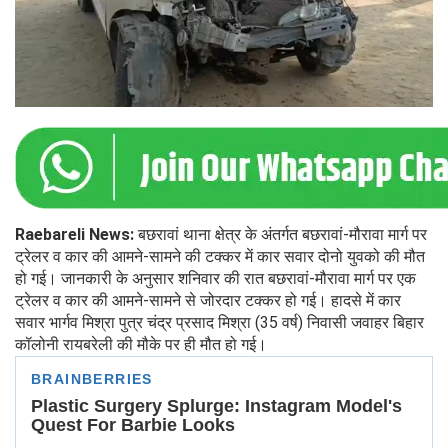
Raebareli News:
बछरावां
थाना क्षेत्र के अंतर्गत बछरावां-मौरावा मार्ग पर
ट्रेलर व कार की आमने-सामने की टक्कर में कार सवार दोनो युवको की मौत
हो गई। जानकारी के अनुसार शनिवार की रात बछरावां-मौरावा मार्ग पर एक
ट्रेलर व कार की आमने-सामने से जोरदार टक्कर हो गई। हादसे में कार
सवार भार्गव मिश्रा पुत्र चंद्र प्रसाद मिश्रा (35 वर्ष) निवासी जवाहर बिहार
कॉलोनी रायबरेली की मौके पर ही मौत हो गई।