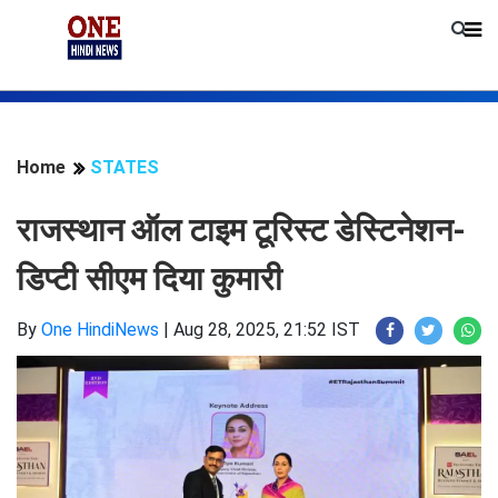
Home
STATES
राजस्थान ऑल टाइम टूरिस्ट डेस्टिनेशन-
डिप्टी सीएम दिया कुमारी
By
One HindiNews
|
Aug 28, 2025, 21:52 IST