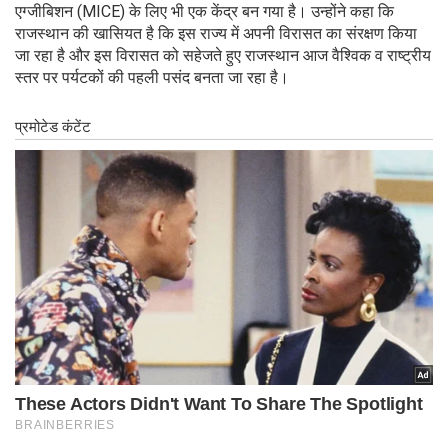
एग्जीबिशन (MICE) के लिए भी एक केंद्र बन गया है। उन्होंने कहा कि
राजस्थान की खासियत है कि इस राज्य में अपनी विरासत का संरक्षण किया
जा रहा है और इस विरासत को सहेजते हुए राजस्थान आज वैश्विक व राष्ट्रीय
स्तर पर पर्यटकों की पहली पसंद बनता जा रहा है।