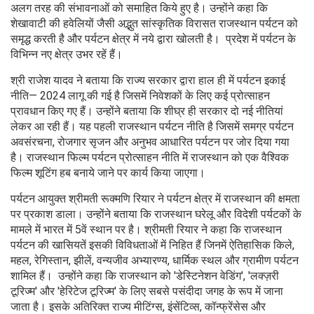
अलग तरह की संभावनाओं को समाहित किये हुए है। उन्होंने कहा कि
शेखावाटी की हवेलियों जैसी अद्भुत सांस्कृतिक विरासत राजस्थान पर्यटन को
समृद्ध करती है और पर्यटन क्षेत्र में नये द्वारा खोलती है। प्रदेश में पर्यटन के
विभिन्न नए क्षेत्र उभर रहें हैं।
श्री राजेश यादव ने बताया कि राज्य सरकार द्वारा हाल ही में पर्यटन इकाई
नीति— 2024 लागू की गई है जिसमें निवेशकों के लिए कई प्रोत्साहन
प्रावधान किए गए हैं। उन्होंने बताया कि शीघ्र ही सरकार दो नई नीतियां
लेकर आ रही हैं। यह पहली राजस्थान पर्यटन नीति है जिसमें समग्र पर्यटन
अवसंरचना, रोजगार सृजन और अनुभव आधारित पर्यटन पर जोर दिया गया
है। राजस्थान फिल्म पर्यटन प्रोत्साहन नीति में राजस्थान को एक वैश्विक
फिल्म शूटिंग हब बनाये जाने पर कार्य किया जाएगा।
पर्यटन आयुक्त​ श्रीमती रूक्मणि रियार ने पर्यटन क्षेत्र में राजस्थान की क्षमता
पर प्रकाश डाला। उन्होंने बताया कि राजस्थान घरेलू और विदेशी पर्यटकों के
मामले में भारत में 5वें स्थान पर है। श्रीमती रियार ने कहा कि राजस्थान
पर्यटन की खासियतें इसकी विविधताओं में निहित हैं जिनमें ऐतिहासिक किले,
महल, रेगिस्तान, झीलें, वन्यजीव अभ्यारण्य, धार्मिक स्थल और ग्रामीण पर्यटन
शामिल हैं। उन्होंने कहा कि राजस्थान को 'डेस्टिनेशन वेडिंग', 'लक्ज़री
टूरिज्म' और 'हेरिटेज टूरिज्म' के लिए सबसे पसंदीदा जगह के रूप में जाना
जाता है। इसके अतिरिक्त राज्य मीटिंग्स, इंसेंटिव्स, कॉन्फ्रेंसेस और