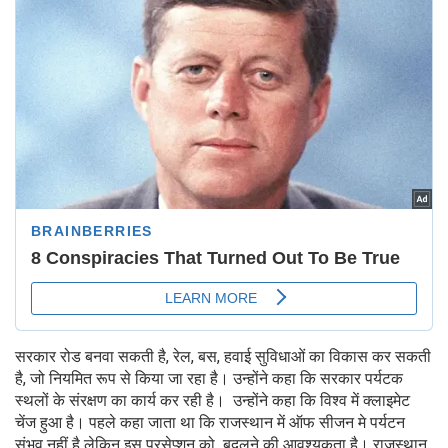
सरकार रोड बनवा सकती है, रेल, बस, हवाई सुविधाओं का विकास कर सकती
है, जो नियमित रूप से किया जा रहा है। उन्होंने कहा कि सरकार पर्यटक
स्थलों के संरक्षण का कार्य कर रही है। उन्होंने कहा कि विश्व में क्लाइमेट
चेंज हुआ है। पहले कहा जाता था कि राजस्थान में ऑफ सीजन मे पर्यटन
संभव नहीं है लेकिन इस परसेप्शन को बदलने की आवश्यकता है। राजस्थान