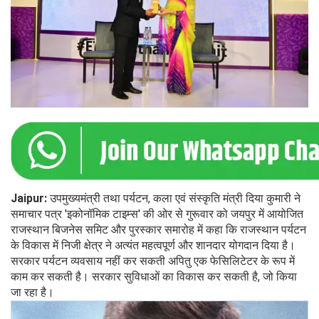
Jaipur:
उपमुख्यमंत्री तथा पर्यटन, कला एवं संस्कृति मंत्री दिया कुमारी ने
समाचार पत्र 'इकोनॉमिक टाइम्स' की ओर से गुरूवार को जयपुर में आयोजित
राजस्थान बिजनेस समिट और पुरस्कार समारोह में कहा कि राजस्थान पर्यटन
के विकास में निजी क्षेत्र ने अत्यंत महत्वपूर्ण और शानदार योगदान दिया है।
सरकार पर्यटन व्यवसाय नहीं कर सकती अपितु एक फेसिलिटेटर के रूप में
काम कर सकती है। सरकार सुविधाओं का विकास कर सकती है, जो किया
जा रहा है।