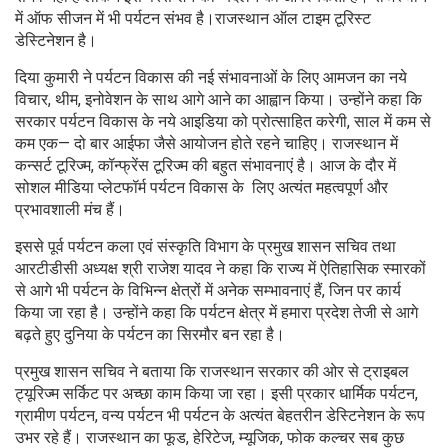
में ऑफ सीजन में भी पर्यटन संभव है।राजस्थान ऑल टाइम टूरिस्ट
डेस्टिनेशन है।
दिया कुमारी ने पर्यटन विकास की नई संभावनाओं के लिए आमजन का नये
विचार, थीम, इनोवेशन के साथ आगे आने का आह्वान किया। उन्होंने कहा कि
सरकार पर्यटन विकास के नये आइडिया को प्रोत्साहित करेगी, साल में कम से
कम एक— दो बार आईफा जैसे आयोजन होते रहने चाहिए। राजस्थान में
कन्सर्ट टूरिज्म, कॉन्फ्रेंस टूरिज्म की बहुत संभावनाएं है। आज के दौर में
सोशल मीडिया प्लेटफॉर्म पर्यटन विकास के लिए अत्यंत महत्वपूर्ण और
प्रभावशाली मंच हैं।
इससे पूर्व पर्यटन कला एवं संस्कृति विभाग के प्रमुख शासन सचिव तथा
आरटीडीसी अध्यक्ष श्री राजेश यादव ने कहा कि राज्य में ऐतिहासिक स्मारकों
से आगे भी पर्यटन के विभिन्न क्षेत्रों में अनेक सम्भावनाएं हैं, जिन पर कार्य
किया जा रहा है। उन्होंने कहा कि पर्यटन क्षेत्र में हमारा प्रदेश तेजी से आगे
बढ़ते हुए दुनिया के पर्यटन का सिरमौर बन रहा है।
प्रमुख शासन सचिव ने बताया कि राजस्थान सरकार की ओर से ट्राइबल
ट्यूरिज्म सर्किट पर अच्छा काम किया जा रहा। इसी प्रकार धार्मिक पर्यटन,
ग्रामीण पर्यटन, वन्य पर्यटन भी पर्यटन के अत्यंत बेहतरीन डेस्टिनेशन के रूप
उभर रहे हैं। राजस्थान का फूड, हेरिटेज, म्यूजिक, फोक कल्चर सब कुछ