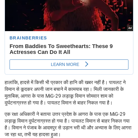
हालांकि, हादसे में किसी भी प्रकार की हानि की खबर नहीं है। पायलट ने
विमान से कूदकर अपनी जान बचाने में कामयाब रहा। मिली जानकारी के
मुताबिक, आगरा के पास MiG-29 लड़ाकू विमान सोमवार शाम को
दुर्घटनाग्रस्त हो गया है। पायलट विमान से बाहर निकल गया है।
एक रक्षा अधिकारी ने बताया उत्तर प्रदेश के आगरा के पास एक MiG-29
लड़ाकू विमान दुर्घटनाग्रस्त हो गया है। पायलट विमान से बाहर निकल गया
है। विमान ने पंजाब के आदमपुर से उड़ान भरी थी और अभ्यास के लिए आगरा
जा रहा था, तभी यह हादसा हुआ।