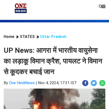
Home
STATES
Uttar Pradesh
UP News: आगरा में भारतीय वायुसेना
का लड़ाकू विमान क्रैश, पायलट ने विमान
से कूदकर बचाई जान
By
One HindiNews
|
Nov 4, 2024, 17:31 IST